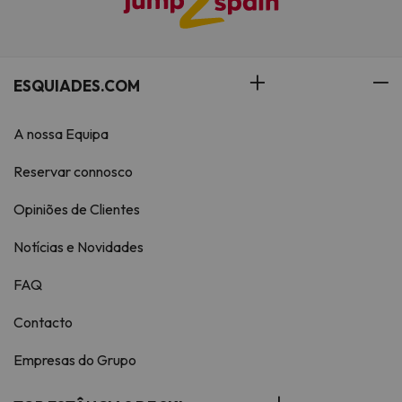
ESQUIADES.COM
A nossa Equipa
Reservar connosco
Opiniões de Clientes
Notícias e Novidades
FAQ
Contacto
Empresas do Grupo