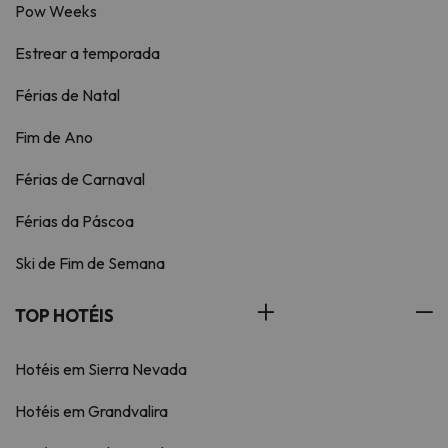
Pow Weeks
Estrear a temporada
Férias de Natal
Fim de Ano
Férias de Carnaval
Férias da Páscoa
Ski de Fim de Semana
TOP HOTÉIS
Hotéis em Sierra Nevada
Hotéis em Grandvalira