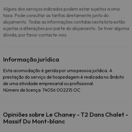
Alguns dos serviços indicados podem estar sujeitos a uma
taxa. Pode consultar as tarifas diretamente junto do
alojamento. Todas as informações contidas nesta lista estão
sujeitas a alterações por parte do alojamento. Se tiver alguma
dúvida, por favor contacte-nos.
Informação jurídica
Esta acomodação é gerida por uma pessoa jurídica. A
prestação do serviço de hospedagem é realizada no âmbito
de uma atividade empresarial ou profissional.
Número de licença: 74056 002215 OC
Opiniões sobre Le Chaney - T2 Dans Chalet -
Massif Du Mont-blanc