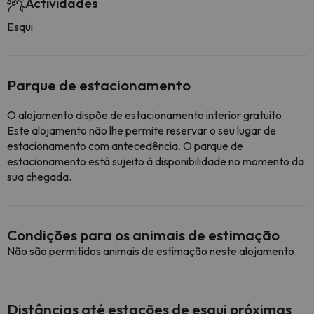
Actividades
Esqui
Parque de estacionamento
O alojamento dispõe de estacionamento interior gratuito
Este alojamento não lhe permite reservar o seu lugar de
estacionamento com antecedência. O parque de
estacionamento está sujeito à disponibilidade no momento da
sua chegada.
Condições para os animais de estimação
Não são permitidos animais de estimação neste alojamento.
Distâncias até estações de esqui próximas