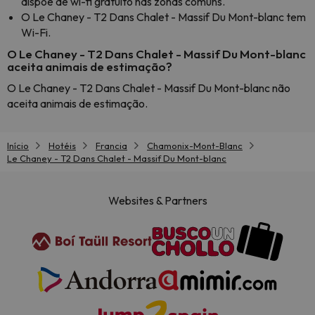
dispõe de wi-fi gratuito nas zonas comuns.
O Le Chaney - T2 Dans Chalet - Massif Du Mont-blanc tem
Wi-Fi.
O Le Chaney - T2 Dans Chalet - Massif Du Mont-blanc
aceita animais de estimação?
O Le Chaney - T2 Dans Chalet - Massif Du Mont-blanc não
aceita animais de estimação.
Início
Hotéis
Francia
Chamonix-Mont-Blanc
Le Chaney - T2 Dans Chalet - Massif Du Mont-blanc
Websites & Partners