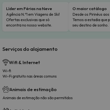
Líder em Férias na Neve
O maior catálogo
Agência N.º1 em Viagens de Ski!
Desde os Pirinéus aos
Ofertas exclusivas que só
Temos a estadia que p
encontra no nosso website.
seu destino de sonho.
Serviços do alojamento
Wifi & Internet
Wi-fi
Wi-Fi gratuito nas áreas comuns
Animais de estimação
Animais de estimação não são permitidos