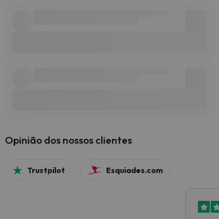
Opinião dos nossos clientes
Trustpilot
Esquiades.com