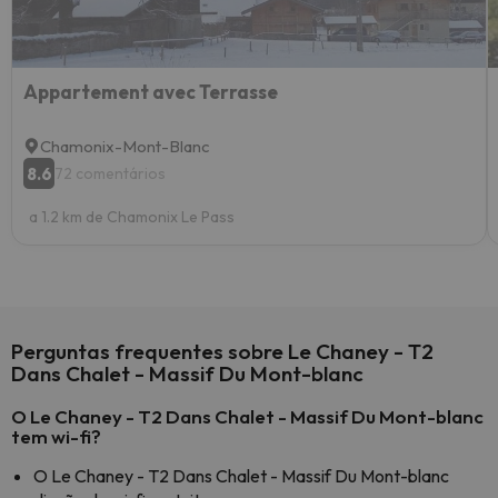
Appartement avec Terrasse
Chamonix-Mont-Blanc
8.6
72 comentários
a 1.2 km de Chamonix Le Pass
Perguntas frequentes sobre Le Chaney - T2
Dans Chalet - Massif Du Mont-blanc
O Le Chaney - T2 Dans Chalet - Massif Du Mont-blanc
tem wi-fi?
O Le Chaney - T2 Dans Chalet - Massif Du Mont-blanc