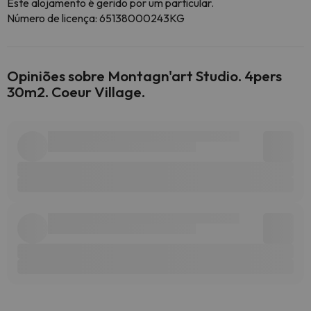
Este alojamento é gerido por um particular.
Número de licença: 65138000243KG
Opiniões sobre Montagn'art Studio. 4pers
30m2. Coeur Village.