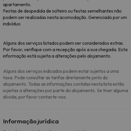
apartamento.
Festas de despedida de solteiro ou festas semelhantes não
podem ser realizadas nesta acomodação. Gerenciado por um
indivíduo
Alguns dos serviços listados podem ser considerados extras.
Por favor, verifique com a recepção após a sua chegada. Esta
informação está sujeita a alterações pelo alojamento.
Alguns dos serviços indicados podem estar sujeitos a uma
taxa. Pode consultar as tarifas diretamente junto do
alojamento. Todas as informações contidas nesta lista estão
sujeitas a alterações por parte do alojamento. Se tiver alguma
dúvida, por favor contacte-nos.
Informação jurídica