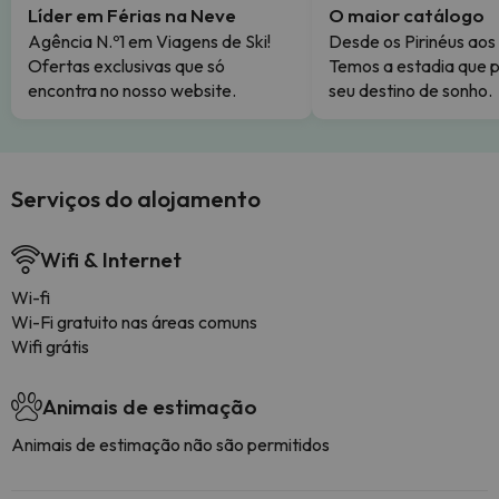
Líder em Férias na Neve
O maior catálogo
Agência N.º1 em Viagens de Ski!
Desde os Pirinéus aos
Ofertas exclusivas que só
Temos a estadia que p
encontra no nosso website.
seu destino de sonho.
Serviços do alojamento
Wifi & Internet
Wi-fi
Wi-Fi gratuito nas áreas comuns
Wifi grátis
Animais de estimação
Animais de estimação não são permitidos