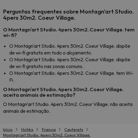
Perguntas frequentes sobre Montagn'art Studio.
4pers 30m2. Coeur Village.
O Montagn'art Studio. 4pers 30m2. Coeur Village. tem
wi-fi?
O Montagn'art Studio. 4pers 30m2. Coeur Village. dispõe
de wi-fi gratuito em todo o alojamento.
O Montagn'art Studio. 4pers 30m2. Coeur Village. dispõe
de wi-fi gratuito nas zonas comuns.
O Montagn'art Studio. 4pers 30m2. Coeur Village. tem Wi-
Fi.
O Montagn'art Studio. 4pers 30m2. Coeur Village.
aceita animais de estimação?
O Montagn'art Studio. 4pers 30m2. Coeur Village. não aceita
animais de estimação.
Início
Hotéis
Francia
Cauterets
Montagn'art Studio. 4pers 30m2. Coeur Village.