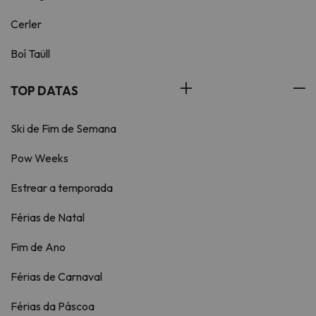
Cerler
Boí Taüll
TOP DATAS
Ski de Fim de Semana
Pow Weeks
Estrear a temporada
Férias de Natal
Fim de Ano
Férias de Carnaval
Férias da Páscoa