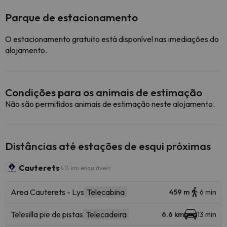
Parque de estacionamento
O estacionamento gratuito está disponível nas imediações do
alojamento.
Condições para os animais de estimação
Não são permitidos animais de estimação neste alojamento.
Distâncias até estações de esqui próximas
Cauterets
40 km esquiáveis
Area Cauterets - Lys
Telecabina
459 m
6 min
Telesilla pie de pistas
Telecadeira
6.6 km
13 min