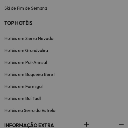
Ski de Fim de Semana
TOP HOTÉIS
Hotéis em Sierra Nevada
Hotéis em Grandvalira
Hotéis em Pal-Arinsal
Hotéis em Baqueira Beret
Hotéis em Formigal
Hotéis em Boí Taüll
Hotéis na Serra da Estrela
INFORMAÇÃO EXTRA