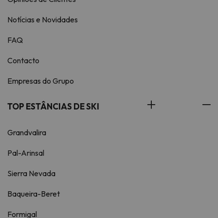
Notícias e Novidades
FAQ
Contacto
Empresas do Grupo
TOP ESTÂNCIAS DE SKI
Grandvalira
Pal-Arinsal
Sierra Nevada
Baqueira-Beret
Formigal