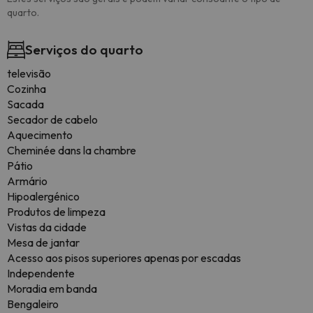
quarto.
Serviços do quarto
televisão
Cozinha
Sacada
Secador de cabelo
Aquecimento
Cheminée dans la chambre
Pátio
Armário
Hipoalergénico
Produtos de limpeza
Vistas da cidade
Mesa de jantar
Acesso aos pisos superiores apenas por escadas
Independente
Moradia em banda
Bengaleiro