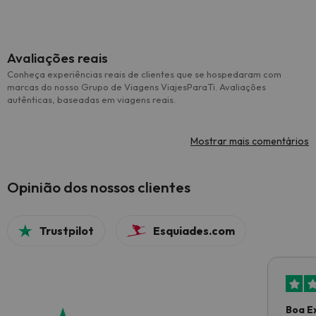
Avaliações reais
Conheça experiências reais de clientes que se hospedaram com
marcas do nosso Grupo de Viagens ViajesParaTi. Avaliações
autênticas, baseadas em viagens reais.
Mostrar mais comentários
Opinião dos nossos clientes
Trustpilot
Esquiades.com
Boa E