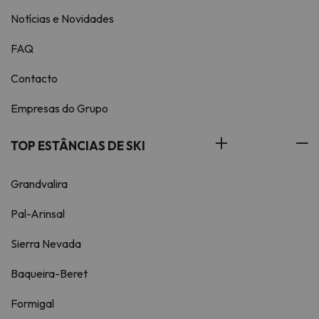
Notícias e Novidades
FAQ
Contacto
Empresas do Grupo
TOP ESTÂNCIAS DE SKI
Grandvalira
Pal-Arinsal
Sierra Nevada
Baqueira-Beret
Formigal