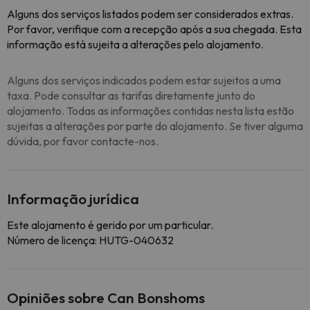
Alguns dos serviços listados podem ser considerados extras.
Por favor, verifique com a recepção após a sua chegada. Esta
informação está sujeita a alterações pelo alojamento.
Alguns dos serviços indicados podem estar sujeitos a uma
taxa. Pode consultar as tarifas diretamente junto do
alojamento. Todas as informações contidas nesta lista estão
sujeitas a alterações por parte do alojamento. Se tiver alguma
dúvida, por favor contacte-nos.
Informação jurídica
Este alojamento é gerido por um particular.
Número de licença: HUTG-040632
Opiniões sobre Can Bonshoms