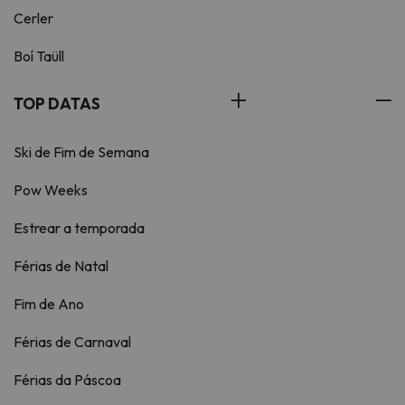
Cerler
Boí Taüll
TOP DATAS
Ski de Fim de Semana
Pow Weeks
Estrear a temporada
Férias de Natal
Fim de Ano
Férias de Carnaval
Férias da Páscoa