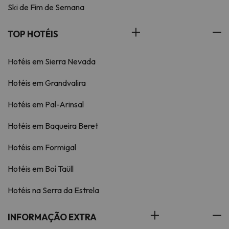
Ski de Fim de Semana
TOP HOTÉIS
Hotéis em Sierra Nevada
Hotéis em Grandvalira
Hotéis em Pal-Arinsal
Hotéis em Baqueira Beret
Hotéis em Formigal
Hotéis em Boí Taüll
Hotéis na Serra da Estrela
INFORMAÇÃO EXTRA