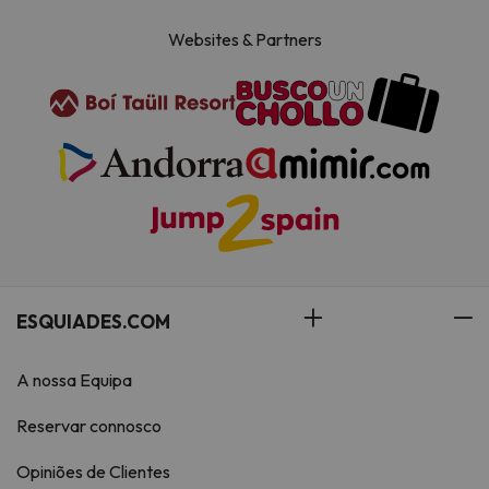
Websites & Partners
ESQUIADES.COM
A nossa Equipa
Reservar connosco
Opiniões de Clientes