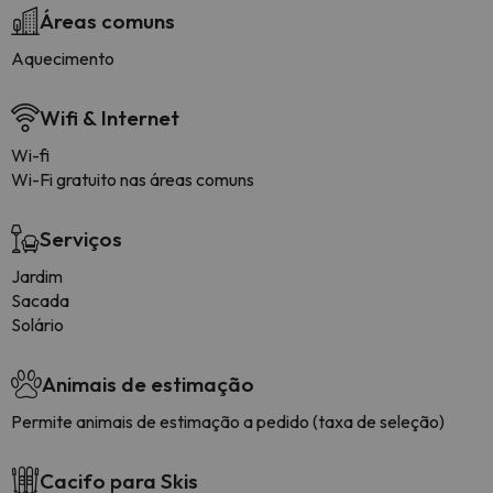
Áreas comuns
Aquecimento
Wifi & Internet
Wi-fi
Wi-Fi gratuito nas áreas comuns
Serviços
Jardim
Sacada
Solário
Animais de estimação
Permite animais de estimação a pedido (taxa de seleção)
Cacifo para Skis