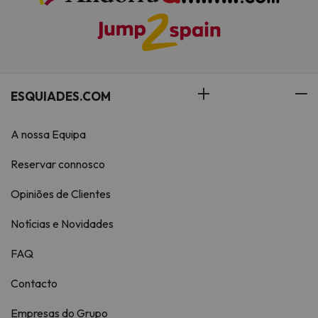
ESQUIADES.COM
A nossa Equipa
Reservar connosco
Opiniões de Clientes
Notícias e Novidades
FAQ
Contacto
Empresas do Grupo