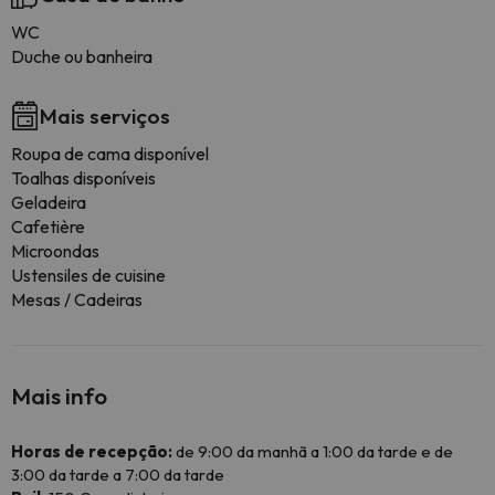
WC
Duche ou banheira
Mais serviços
Roupa de cama disponível
Toalhas disponíveis
Geladeira
Cafetière
Microondas
Ustensiles de cuisine
Mesas / Cadeiras
Mais info
Horas de recepção:
de 9:00 da manhã a 1:00 da tarde e de
3:00 da tarde a 7:00 da tarde