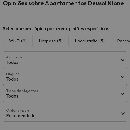
Opiniões sobre Apartamentos Deusol Kione
Selecione um tópico para ver opiniões específicas
Wi-Fi
(9)
Limpeza
(5)
Localização
(5)
Pesso
Avaliação
Todos
Línguas
Todos
Tipos de viajantes
Todos
Ordenar por:
Recomendado