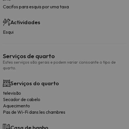
Cacifos para esquis por uma taxa
Actividades
Esqui
Serviços de quarto
Estes serviços são gerais e podem variar consoante o tipo de
quarto.
Serviços do quarto
televisão
Secador de cabelo
Aquecimento
Pas de Wi-Fi dans les chambres
Casa de banho