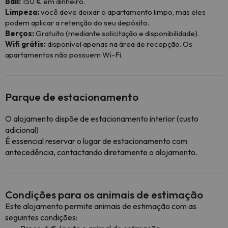
Bail:
150 € em dinheiro.
Limpeza:
você deve deixar o apartamento limpo, mas eles
podem aplicar a retenção do seu depósito.
Berços:
Gratuito (mediante solicitação e disponibilidade).
Wifi grátis:
disponível apenas na área de recepção. Os
apartamentos não possuem Wi-Fi.
Parque de estacionamento
O alojamento dispõe de estacionamento interior (custo
adicional)
É essencial reservar o lugar de estacionamento com
antecedência, contactando diretamente o alojamento.
Condições para os animais de estimação
Este alojamento permite animais de estimação com as
seguintes condições: