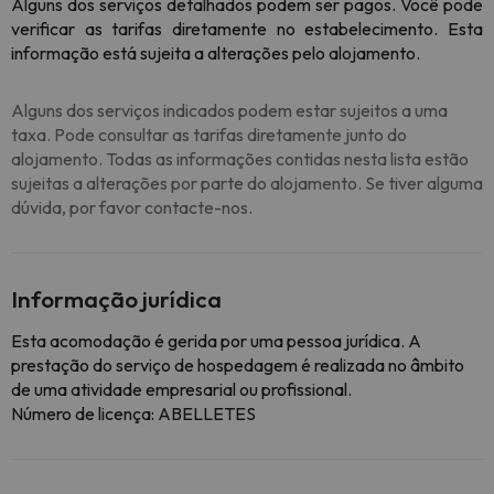
Alguns dos serviços detalhados podem ser pagos. Você pode
verificar as tarifas diretamente no estabelecimento. Esta
informação está sujeita a alterações pelo alojamento.
Alguns dos serviços indicados podem estar sujeitos a uma
taxa. Pode consultar as tarifas diretamente junto do
alojamento. Todas as informações contidas nesta lista estão
sujeitas a alterações por parte do alojamento. Se tiver alguma
dúvida, por favor contacte-nos.
Informação jurídica
Esta acomodação é gerida por uma pessoa jurídica. A
prestação do serviço de hospedagem é realizada no âmbito
de uma atividade empresarial ou profissional.
Número de licença: ABELLETES