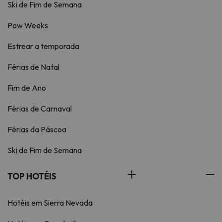
Ski de Fim de Semana
Pow Weeks
Estrear a temporada
Férias de Natal
Fim de Ano
Férias de Carnaval
Férias da Páscoa
Ski de Fim de Semana
TOP HOTÉIS
Hotéis em Sierra Nevada