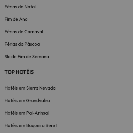
Férias de Natal
Fim de Ano
Férias de Carnaval
Férias da Páscoa
Ski de Fim de Semana
TOP HOTÉIS
Hotéis em Sierra Nevada
Hotéis em Grandvalira
Hotéis em Pal-Arinsal
Hotéis em Baqueira Beret