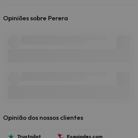
Opiniões sobre Perera
Opinião dos nossos clientes
Trustpilot
Esquiades.com