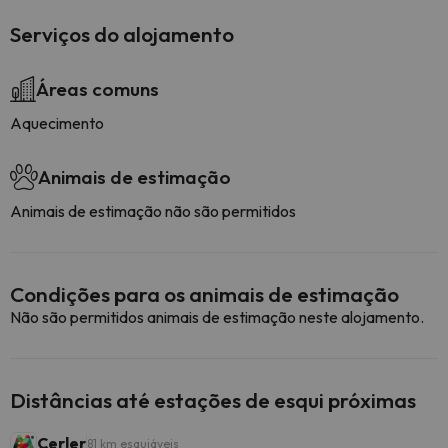
Serviços do alojamento
Áreas comuns
Aquecimento
Animais de estimação
Animais de estimação não são permitidos
Condições para os animais de estimação
Não são permitidos animais de estimação neste alojamento.
Distâncias até estações de esqui próximas
Cerler
81 km esquiáveis