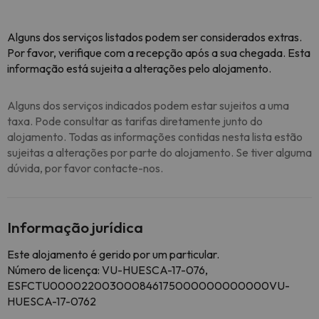
Alguns dos serviços listados podem ser considerados extras.
Por favor, verifique com a recepção após a sua chegada. Esta
informação está sujeita a alterações pelo alojamento.
Alguns dos serviços indicados podem estar sujeitos a uma
taxa. Pode consultar as tarifas diretamente junto do
alojamento. Todas as informações contidas nesta lista estão
sujeitas a alterações por parte do alojamento. Se tiver alguma
dúvida, por favor contacte-nos.
Informação jurídica
Este alojamento é gerido por um particular.
Número de licença: VU-HUESCA-17-076,
ESFCTU000022003000846175000000000000VU-
HUESCA-17-0762