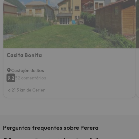
Casita Bonita
Castejón de Sos
9.2
52 comentários
a 21.3 km de Cerler
Perguntas frequentes sobre Perera