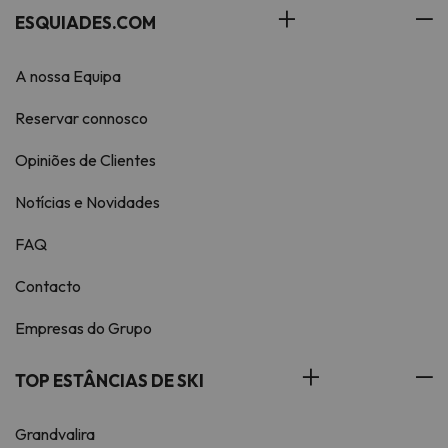
ESQUIADES.COM
A nossa Equipa
Reservar connosco
Opiniões de Clientes
Notícias e Novidades
FAQ
Contacto
Empresas do Grupo
TOP ESTÂNCIAS DE SKI
Grandvalira