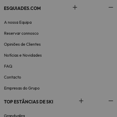
ESQUIADES.COM
A nossa Equipa
Reservar connosco
Opiniões de Clientes
Notícias e Novidades
FAQ
Contacto
Empresas do Grupo
TOP ESTÂNCIAS DE SKI
Grandvalira