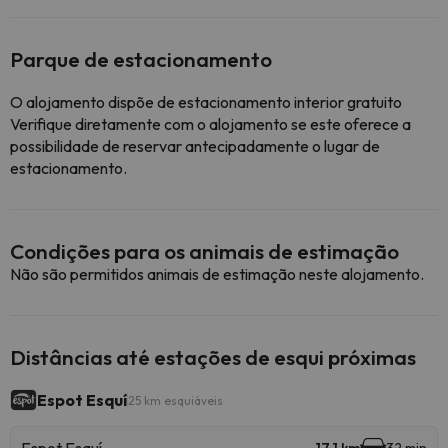
Parque de estacionamento
O alojamento dispõe de estacionamento interior gratuito
Verifique diretamente com o alojamento se este oferece a
possibilidade de reservar antecipadamente o lugar de
estacionamento.
Condições para os animais de estimação
Não são permitidos animais de estimação neste alojamento.
Distâncias até estações de esqui próximas
Espot Esquí
25 km esquiáveis