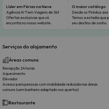
Líder em Férias na Neve
O maior catálogo
Agência N.º1 em Viagens de Ski!
Desde os Pirinéus aos
Ofertas exclusivas que só
Temos a estadia que p
encontra no nosso website.
seu destino de sonho.
Serviços do alojamento
Áreas comuns
Recepção 24 horas
Aquecimento
Elevador
Acesso para pessoas com mobilidade reduzida nas áreas
comuns (sem banheiro adaptado nos quartos)
Restaurante