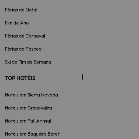
Férias de Natal
Fim de Ano
Férias de Carnaval
Férias da Páscoa
Ski de Fim de Semana
TOP HOTÉIS
Hotéis em Sierra Nevada
Hotéis em Grandvalira
Hotéis em Pal-Arinsal
Hotéis em Baqueira Beret