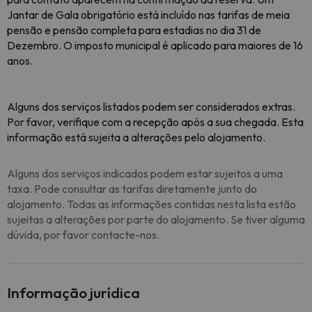
Jantar de Gala obrigatório está incluído nas tarifas de meia
pensão e pensão completa para estadias no dia 31 de
Dezembro. O imposto municipal é aplicado para maiores de 16
anos.
Alguns dos serviços listados podem ser considerados extras.
Por favor, verifique com a recepção após a sua chegada. Esta
informação está sujeita a alterações pelo alojamento.
Alguns dos serviços indicados podem estar sujeitos a uma
taxa. Pode consultar as tarifas diretamente junto do
alojamento. Todas as informações contidas nesta lista estão
sujeitas a alterações por parte do alojamento. Se tiver alguma
dúvida, por favor contacte-nos.
Informação jurídica