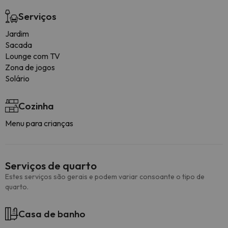
Serviços
Jardim
Sacada
Lounge com TV
Zona de jogos
Solário
Cozinha
Menu para crianças
Serviços de quarto
Estes serviços são gerais e podem variar consoante o tipo de
quarto.
Casa de banho