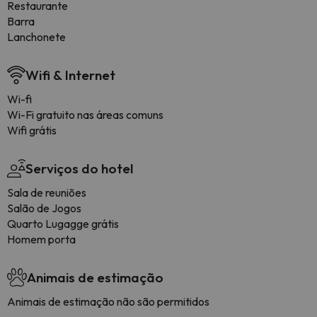
Restaurante
Barra
Lanchonete
Wifi & Internet
Wi-fi
Wi-Fi gratuito nas áreas comuns
Wifi grátis
Serviços do hotel
Sala de reuniões
Salão de Jogos
Quarto Lugagge grátis
Homem porta
Animais de estimação
Animais de estimação não são permitidos