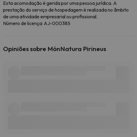
Esta acomodação é gerida por uma pessoa jurídica. A
prestação do serviço de hospedagem é realizada no âmbito
de uma atividade empresarial ou profissional.
Número de licença: AJ-000385
Opiniões sobre MónNatura Pirineus