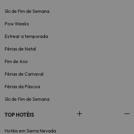
Ski de Fim de Semana
Pow Weeks
Estrear a temporada
Férias de Natal
Fim de Ano
Férias de Carnaval
Férias da Páscoa
Ski de Fim de Semana
TOP HOTÉIS
Hotéis em Sierra Nevada