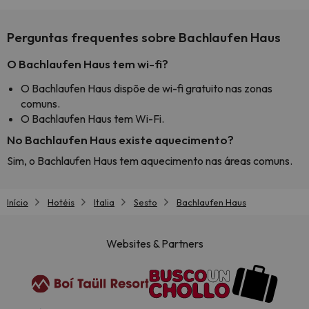
Perguntas frequentes sobre Bachlaufen Haus
O Bachlaufen Haus tem wi-fi?
O Bachlaufen Haus dispõe de wi-fi gratuito nas zonas
comuns.
O Bachlaufen Haus tem Wi-Fi.
No Bachlaufen Haus existe aquecimento?
Sim, o Bachlaufen Haus tem aquecimento nas áreas comuns.
Início
Hotéis
Italia
Sesto
Bachlaufen Haus
Websites & Partners