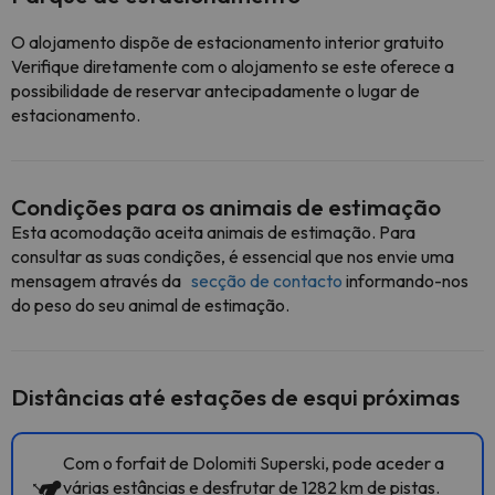
O alojamento dispõe de estacionamento interior gratuito
Verifique diretamente com o alojamento se este oferece a
possibilidade de reservar antecipadamente o lugar de
estacionamento.
Condições para os animais de estimação
Esta acomodação aceita animais de estimação. Para
consultar as suas condições, é essencial que nos envie uma
mensagem através da
secção de contacto
informando-nos
do peso do seu animal de estimação.
Distâncias até estações de esqui próximas
Com o forfait de Dolomiti Superski, pode aceder a
várias estâncias e desfrutar de 1282 km de pistas.