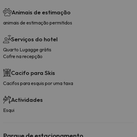
Animais de estimação
animais de estimação permitidos
Serviços do hotel
Quarto Lugagge grátis
Cofre na recepção
Cacifo para Skis
Cacifos para esquis por uma taxa
Actividades
Esqui
Parque de estacionamento