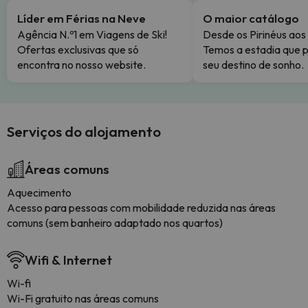
Líder em Férias na Neve
O maior catálogo
Agência N.º1 em Viagens de Ski!
Desde os Pirinéus aos
Ofertas exclusivas que só
Temos a estadia que p
encontra no nosso website.
seu destino de sonho.
Serviços do alojamento
Áreas comuns
Aquecimento
Acesso para pessoas com mobilidade reduzida nas áreas
comuns (sem banheiro adaptado nos quartos)
Wifi & Internet
Wi-fi
Wi-Fi gratuito nas áreas comuns