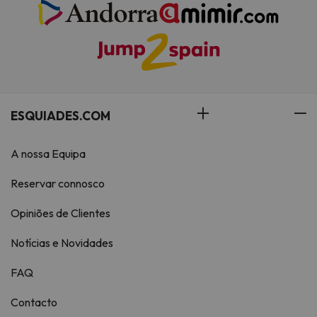
ESQUIADES.COM
A nossa Equipa
Reservar connosco
Opiniões de Clientes
Notícias e Novidades
FAQ
Contacto