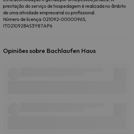
prestação do serviço de hospedagem é realizada no âmbito
de uma atividade empresarial ou profissional.
Número de licença: 021092-00000965,
IT021092B4S3Y87AP6
Opiniões sobre Bachlaufen Haus