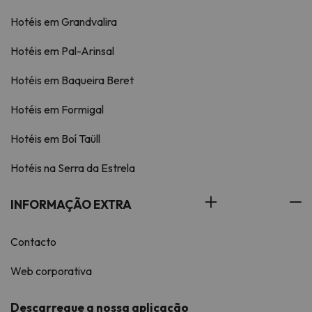
Hotéis em Grandvalira
Hotéis em Pal-Arinsal
Hotéis em Baqueira Beret
Hotéis em Formigal
Hotéis em Boí Taüll
Hotéis na Serra da Estrela
INFORMAÇÃO EXTRA
Contacto
Web corporativa
Descarregue a nossa aplicação