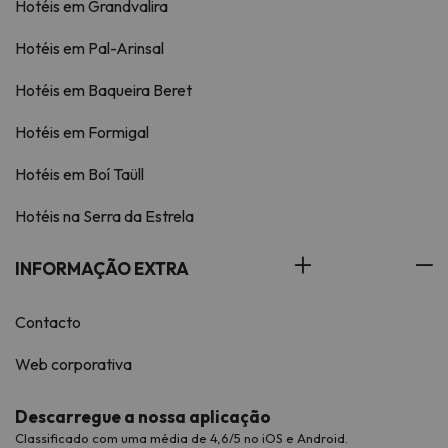
Hotéis em Grandvalira
Hotéis em Pal-Arinsal
Hotéis em Baqueira Beret
Hotéis em Formigal
Hotéis em Boí Taüll
Hotéis na Serra da Estrela
INFORMAÇÃO EXTRA
Contacto
Web corporativa
Descarregue a nossa aplicação
Classificado com uma média de 4,6/5 no iOS e Android.