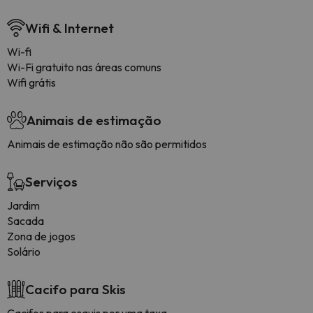
Wifi & Internet
Wi-fi
Wi-Fi gratuito nas áreas comuns
Wifi grátis
Animais de estimação
Animais de estimação não são permitidos
Serviços
Jardim
Sacada
Zona de jogos
Solário
Cacifo para Skis