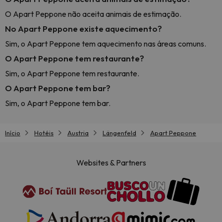
O Apart Peppone não aceita animais de estimação.
No Apart Peppone existe aquecimento?
Sim, o Apart Peppone tem aquecimento nas áreas comuns.
O Apart Peppone tem restaurante?
Sim, o Apart Peppone tem restaurante.
O Apart Peppone tem bar?
Sim, o Apart Peppone tem bar.
Início
Hotéis
Austria
Längenfeld
Apart Peppone
Websites & Partners