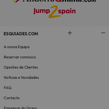
ESQUIADES.COM
A nossa Equipa
Reservar connosco
Opiniões de Clientes
Notícias e Novidades
FAQ
Contacto
Empresas do Grupo