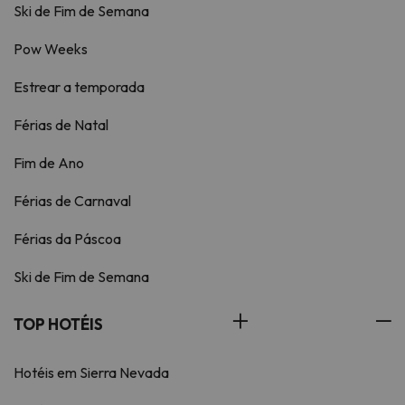
Ski de Fim de Semana
Pow Weeks
Estrear a temporada
Férias de Natal
Fim de Ano
Férias de Carnaval
Férias da Páscoa
Ski de Fim de Semana
TOP HOTÉIS
Hotéis em Sierra Nevada