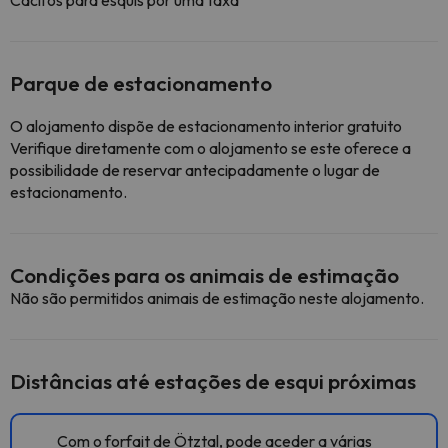
Cacifos para esquis por uma taxa
Parque de estacionamento
O alojamento dispõe de estacionamento interior gratuito
Verifique diretamente com o alojamento se este oferece a
possibilidade de reservar antecipadamente o lugar de
estacionamento.
Condições para os animais de estimação
Não são permitidos animais de estimação neste alojamento.
Distâncias até estações de esqui próximas
Com o forfait de Ötztal, pode aceder a várias