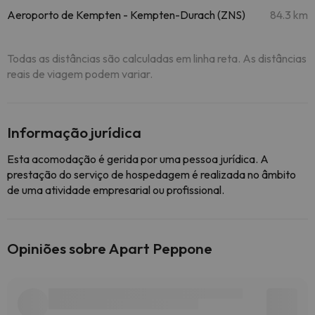
Aeroporto de Kempten - Kempten-Durach (ZNS)
84.3 km
Todas as distâncias são calculadas em linha reta. As distâncias
reais de viagem podem variar.
Informação jurídica
Esta acomodação é gerida por uma pessoa jurídica. A
prestação do serviço de hospedagem é realizada no âmbito
de uma atividade empresarial ou profissional.
Opiniões sobre Apart Peppone