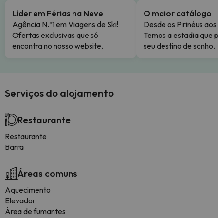
Líder em Férias na Neve
O maior catálogo
Agência N.º1 em Viagens de Ski!
Desde os Pirinéus aos
Ofertas exclusivas que só
Temos a estadia que p
encontra no nosso website.
seu destino de sonho.
Serviços do alojamento
Restaurante
Restaurante
Barra
Áreas comuns
Aquecimento
Elevador
Área de fumantes