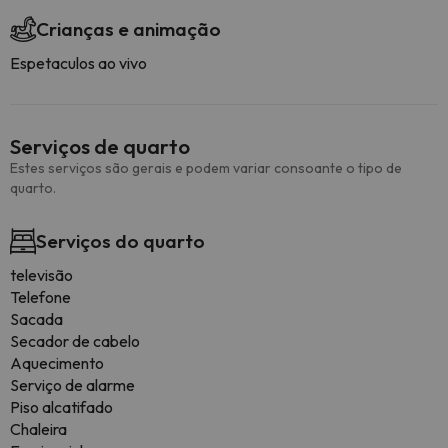
Crianças e animação
Espetaculos ao vivo
Serviços de quarto
Estes serviços são gerais e podem variar consoante o tipo de
quarto.
Serviços do quarto
televisão
Telefone
Sacada
Secador de cabelo
Aquecimento
Serviço de alarme
Piso alcatifado
Chaleira