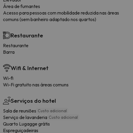
Área de fumantes
Acesso para pessoas com mobilidade reduzida nas áreas
comuns (sem banheiro adaptado nos quartos)
Restaurante
Restaurante
Barra
Wifi & Internet
Wi-fi
Wi-Fi gratuito nas áreas comuns
Serviços do hotel
Sala de reuniões
Custo adicional
Serviço de lavanderia
Custo adicional
Quarto Lugagge grátis
Espreguiçadeiras