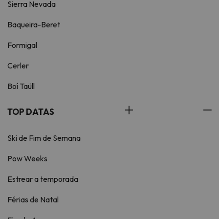
Sierra Nevada
Baqueira-Beret
Formigal
Cerler
Boí Taüll
TOP DATAS
Ski de Fim de Semana
Pow Weeks
Estrear a temporada
Férias de Natal