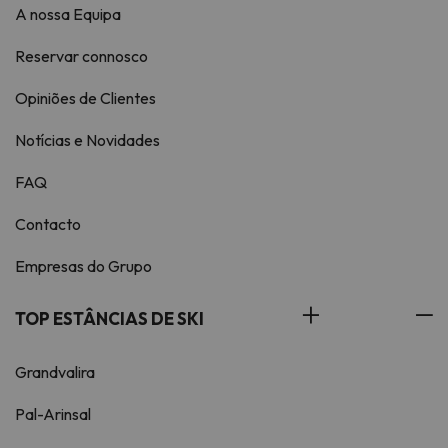
A nossa Equipa
Reservar connosco
Opiniões de Clientes
Notícias e Novidades
FAQ
Contacto
Empresas do Grupo
TOP ESTÂNCIAS DE SKI
Grandvalira
Pal-Arinsal