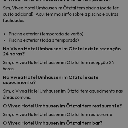
Sim, Vivea Hotel Umhausen im Ötztal tem piscina (pode ter
custo adicional). Aqui tem mais info sobre a piscina e outras
facilidades.
Piscina exterior (temporada de verão)
Piscina exterior (toda a temporada)
No Vivea Hotel Umhausen im Ötztal existe recepção
24 horas?
Sim, o Vivea Hotel Umhausen im Ötztal tem recepção 24
horas.
No Vivea Hotel Umhausen im Ötztal existe
aquecimento?
Sim, o Vivea Hotel Umhausen im Ötztal tem aquecimento nas
áreas comuns.
O Vivea Hotel Umhausen im Ötztal tem restaurante?
Sim, o Vivea Hotel Umhausen im Ötztal tem restaurante.
O Vivea Hotel Umhausen im Ötztal tem bar?