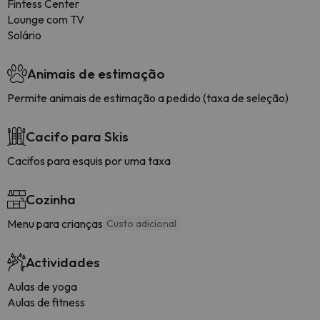
Fintess Center
Lounge com TV
Solário
Animais de estimação
Permite animais de estimação a pedido (taxa de seleção)
Cacifo para Skis
Cacifos para esquis por uma taxa
Cozinha
Menu para crianças
Custo adicional
Actividades
Aulas de yoga
Aulas de fitness