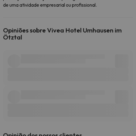
de uma atividade empresarial ou profissional.
Opiniões sobre Vivea Hotel Umhausen im
Ötztal
Opinião dos nossos clientes