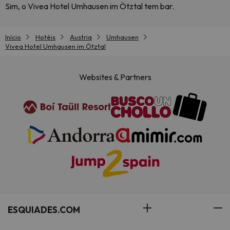
Sim, o Vivea Hotel Umhausen im Ötztal tem bar.
Início
Hotéis
Austria
Umhausen
Vivea Hotel Umhausen im Ötztal
Websites & Partners
ESQUIADES.COM