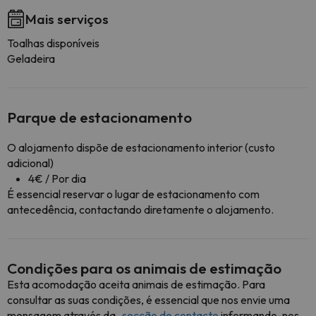
Mais serviços
Toalhas disponíveis
Geladeira
Parque de estacionamento
O alojamento dispõe de estacionamento interior (custo
adicional)
4€ / Por dia
É essencial reservar o lugar de estacionamento com
antecedência, contactando diretamente o alojamento.
Condições para os animais de estimação
Esta acomodação aceita animais de estimação. Para
consultar as suas condições, é essencial que nos envie uma
mensagem através da
secção de contacto
informando-nos