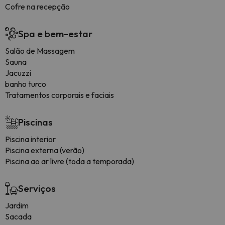
Cofre na recepção
Spa e bem-estar
Salão de Massagem
Sauna
Jacuzzi
banho turco
Tratamentos corporais e faciais
Piscinas
Piscina interior
Piscina externa (verão)
Piscina ao ar livre (toda a temporada)
Serviços
Jardim
Sacada