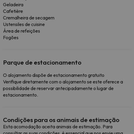
Geladeira
Cafetière
Cremalheira de secagem
Ustensiles de cuisine
Área de refeições
Fogões
Parque de estacionamento
O alojamento dispõe de estacionamento gratuito
Verifique diretamente com o alojamento se este oferece a
possibilidade de reservar antecipadamente o lugar de
estacionamento.
Condições para os animais de estimação
Esta acomodação aceita animais de estimação. Para
consultar as suas condições, é essencial que nos envie uma