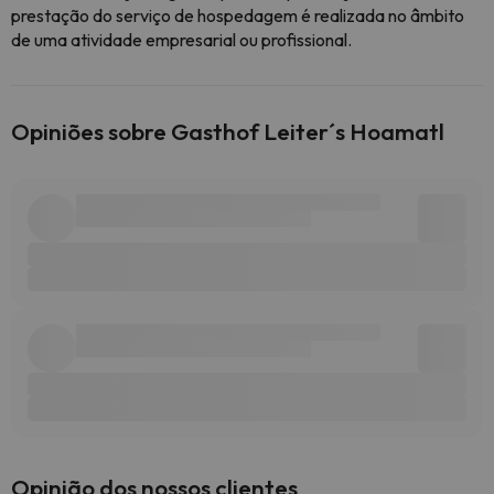
prestação do serviço de hospedagem é realizada no âmbito
de uma atividade empresarial ou profissional.
Opiniões sobre Gasthof Leiter´s Hoamatl
Opinião dos nossos clientes