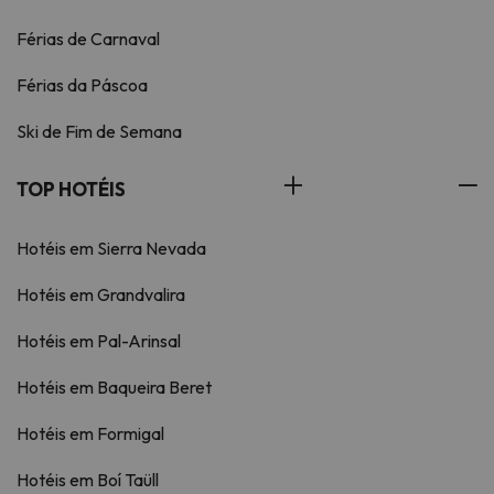
Férias de Carnaval
Férias da Páscoa
Ski de Fim de Semana
TOP HOTÉIS
Hotéis em Sierra Nevada
Hotéis em Grandvalira
Hotéis em Pal-Arinsal
Hotéis em Baqueira Beret
Hotéis em Formigal
Hotéis em Boí Taüll