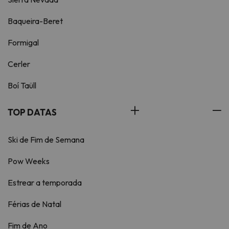
Baqueira-Beret
Formigal
Cerler
Boí Taüll
TOP DATAS
Ski de Fim de Semana
Pow Weeks
Estrear a temporada
Férias de Natal
Fim de Ano