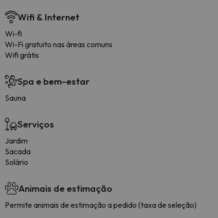
Wifi & Internet
Wi-fi
Wi-Fi gratuito nas áreas comuns
Wifi grátis
Spa e bem-estar
Sauna
Serviços
Jardim
Sacada
Solário
Animais de estimação
Permite animais de estimação a pedido (taxa de seleção)