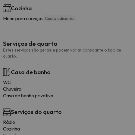
Cozinha
Menu para crianças
Custo adicional
Serviços de quarto
Estes serviços são gerais e podem variar consoante o tipo de
quarto.
Casa de banho
WC
Chuveiro
Casa de banho privativa
Serviços do quarto
Rádio
Cozinha