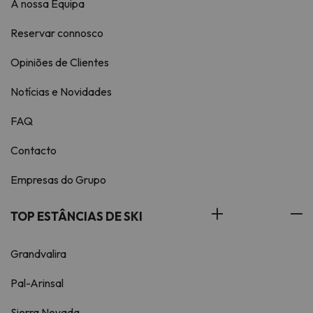
A nossa Equipa
Reservar connosco
Opiniões de Clientes
Notícias e Novidades
FAQ
Contacto
Empresas do Grupo
TOP ESTÂNCIAS DE SKI
Grandvalira
Pal-Arinsal
Sierra Nevada