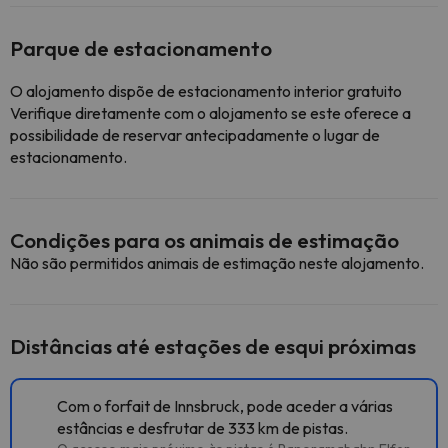
Parque de estacionamento
O alojamento dispõe de estacionamento interior gratuito
Verifique diretamente com o alojamento se este oferece a
possibilidade de reservar antecipadamente o lugar de
estacionamento.
Condições para os animais de estimação
Não são permitidos animais de estimação neste alojamento.
Distâncias até estações de esqui próximas
Com o forfait de Innsbruck, pode aceder a várias
estâncias e desfrutar de 333 km de pistas.