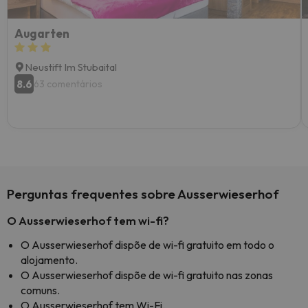
Augarten
Neustift Im Stubaital
8.6
63 comentários
Perguntas frequentes sobre Ausserwieserhof
O Ausserwieserhof tem wi-fi?
O Ausserwieserhof dispõe de wi-fi gratuito em todo o
alojamento.
O Ausserwieserhof dispõe de wi-fi gratuito nas zonas
comuns.
O Ausserwieserhof tem Wi-Fi.