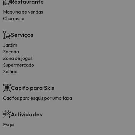
Restaurante
Maquina de vendas
Churrasco
Serviços
Jardim
Sacada
Zona de jogos
Supermercado
Solário
Cacifo para Skis
Cacifos para esquis por uma taxa
Actividades
Esqui