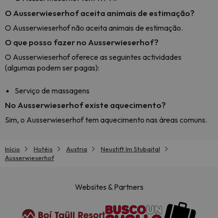
O Ausserwieserhof aceita animais de estimação?
O Ausserwieserhof não aceita animais de estimação.
O que posso fazer no Ausserwieserhof?
O Ausserwieserhof oferece as seguintes actividades
(algumas podem ser pagas):
Serviço de massagens
No Ausserwieserhof existe aquecimento?
Sim, o Ausserwieserhof tem aquecimento nas áreas comuns.
Início
Hotéis
Austria
Neustift Im Stubaital
Ausserwieserhof
Websites & Partners