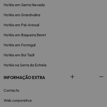
Hotéis em Sierra Nevada
Hotéis em Grandvalira
Hotéis em Pal-Arinsal
Hotéis em Baqueira Beret
Hotéis em Formigal
Hotéis em Boí Taüll
Hotéis na Serra da Estrela
INFORMAÇÃO EXTRA
Contacto
Web corporativa