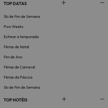
TOP DATAS
Ski de Fim de Semana
Pow Weeks
Estrear a temporada
Férias de Natal
Fim de Ano
Férias de Carnaval
Férias da Páscoa
Ski de Fim de Semana
TOP HOTÉIS