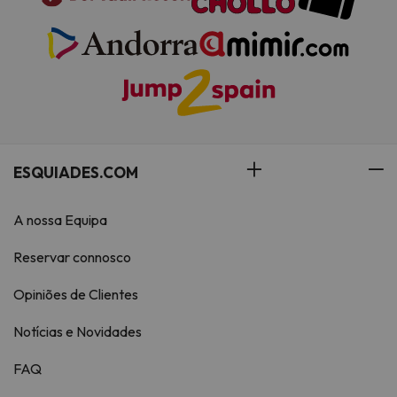
ESQUIADES.COM
A nossa Equipa
Reservar connosco
Opiniões de Clientes
Notícias e Novidades
FAQ