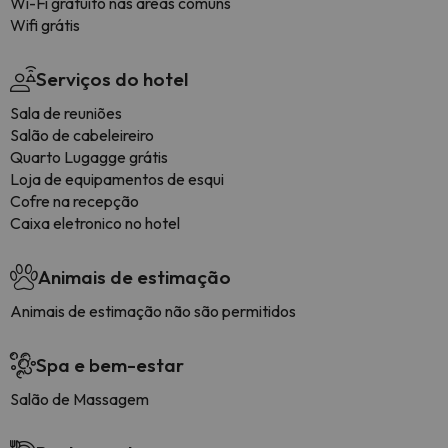
Wi-Fi gratuito nas áreas comuns
Wifi grátis
Serviços do hotel
Sala de reuniões
Salão de cabeleireiro
Quarto Lugagge grátis
Loja de equipamentos de esqui
Cofre na recepção
Caixa eletronico no hotel
Animais de estimação
Animais de estimação não são permitidos
Spa e bem-estar
Salão de Massagem