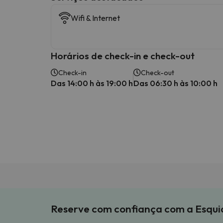
Wifi & Internet
Horários de check-in e check-out
Check-in
Check-out
Das 14:00 h às 19:00 h
Das 06:30 h às 10:00 h
Reserve com confiança com a Esqu