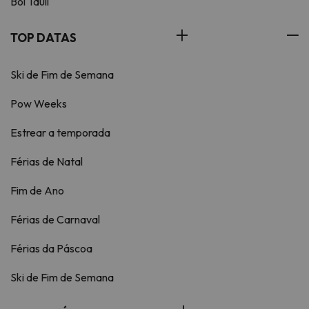
Boí Taüll
TOP DATAS
Ski de Fim de Semana
Pow Weeks
Estrear a temporada
Férias de Natal
Fim de Ano
Férias de Carnaval
Férias da Páscoa
Ski de Fim de Semana