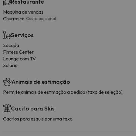
Restaurante
Maquina de vendas
Churrasco
Custo adicional
Serviços
Sacada
Fintess Center
Lounge com TV
Solário
Animais de estimação
Permite animais de estimação a pedido (taxa de seleção)
Cacifo para Skis
Cacifos para esquis por uma taxa