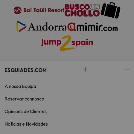
ESQUIADES.COM
A nossa Equipa
Reservar connosco
Opiniões de Clientes
Notícias e Novidades