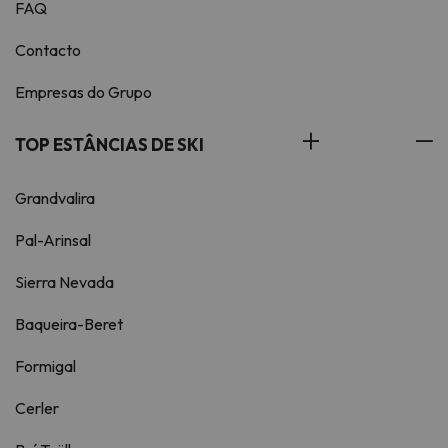
FAQ
Contacto
Empresas do Grupo
TOP ESTÂNCIAS DE SKI
Grandvalira
Pal-Arinsal
Sierra Nevada
Baqueira-Beret
Formigal
Cerler