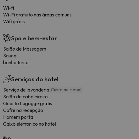
Wi-fi
Wi-Fi gratuito nas áreas comuns
Wifi grátis
Spa e bem-estar
Salão de Massagem
Sauna
banho turco
Serviços do hotel
Serviço de lavanderia
Custo adicional
Salão de cabeleireiro
Quarto Lugagge grátis
Cofre na recepção
Homem porta
Caixa eletronico no hotel