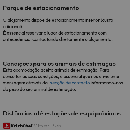
Parque de estacionamento
O alojamento dispõe de estacionamento interior (custo
adicional)
É essencial reservar o lugar de estacionamento com
antecedência, contactando diretamente o alojamento.
Condições para os animais de estimação
Esta acomodação aceita animais de estimação. Para
consultar as suas condições, é essencial que nos envie uma
mensagem através da
secção de contacto
informando-nos
do peso do seu animal de estimação.
Distâncias até estações de esqui próximas
Kitzbühel
188 km esquiáveis