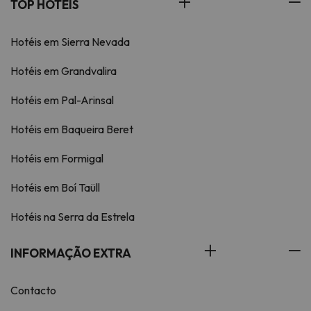
TOP HOTÉIS
Hotéis em Sierra Nevada
Hotéis em Grandvalira
Hotéis em Pal-Arinsal
Hotéis em Baqueira Beret
Hotéis em Formigal
Hotéis em Boí Taüll
Hotéis na Serra da Estrela
INFORMAÇÃO EXTRA
Contacto