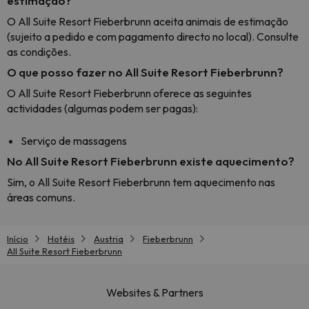
estimação?
O All Suite Resort Fieberbrunn aceita animais de estimação
(sujeito a pedido e com pagamento directo no local). Consulte
as condições.
O que posso fazer no All Suite Resort Fieberbrunn?
O All Suite Resort Fieberbrunn oferece as seguintes
actividades (algumas podem ser pagas):
Serviço de massagens
No All Suite Resort Fieberbrunn existe aquecimento?
Sim, o All Suite Resort Fieberbrunn tem aquecimento nas
áreas comuns.
Início
Hotéis
Austria
Fieberbrunn
All Suite Resort Fieberbrunn
Websites & Partners