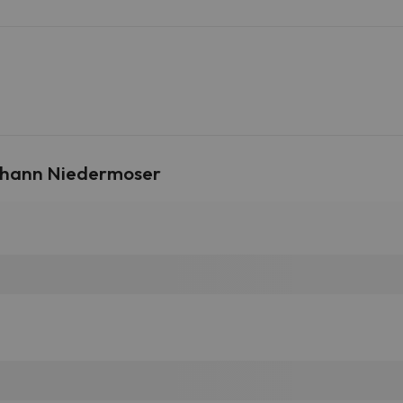
ohann Niedermoser