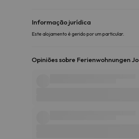
Informação jurídica
Este alojamento é gerido por um particular.
Opiniões sobre Ferienwohnungen J