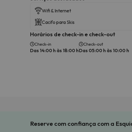
Wifi & Internet
Cacifo para Skis
Horários de check-in e check-out
Check-in
Check-out
Das 14:00 h às 18:00 h
Das 05:00 h às 10:00 h
Reserve com confiança com a Esqu