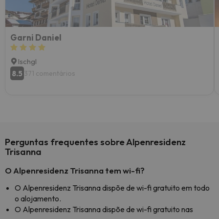
Garni Daniel
Ischgl
8.5
371 comentários
Perguntas frequentes sobre Alpenresidenz
Trisanna
O Alpenresidenz Trisanna tem wi-fi?
O Alpenresidenz Trisanna dispõe de wi-fi gratuito em todo
o alojamento.
O Alpenresidenz Trisanna dispõe de wi-fi gratuito nas