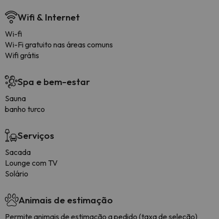
Wifi & Internet
Wi-fi
Wi-Fi gratuito nas áreas comuns
Wifi grátis
Spa e bem-estar
Sauna
banho turco
Serviços
Sacada
Lounge com TV
Solário
Animais de estimação
Permite animais de estimação a pedido (taxa de seleção)