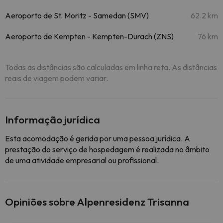
Aeroporto de St. Moritz - Samedan (SMV)
62.2 km
Aeroporto de Kempten - Kempten-Durach (ZNS)
76 km
Todas as distâncias são calculadas em linha reta. As distâncias
reais de viagem podem variar.
Informação jurídica
Esta acomodação é gerida por uma pessoa jurídica. A
prestação do serviço de hospedagem é realizada no âmbito
de uma atividade empresarial ou profissional.
Opiniões sobre Alpenresidenz Trisanna