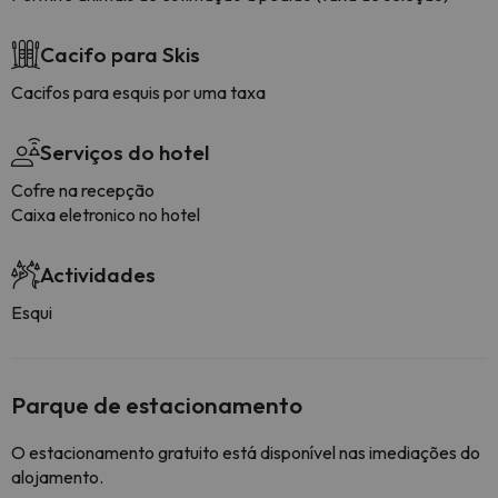
Cacifo para Skis
Cacifos para esquis por uma taxa
Serviços do hotel
Cofre na recepção
Caixa eletronico no hotel
Actividades
Esqui
Parque de estacionamento
O estacionamento gratuito está disponível nas imediações do
alojamento.