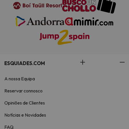
ESQUIADES.COM
A nossa Equipa
Reservar connosco
Opiniões de Clientes
Notícias e Novidades
FAQ