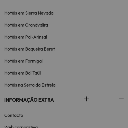
Hotéis em Sierra Nevada
Hotéis em Grandvalira
Hotéis em Pal-Arinsal
Hotéis em Baqueira Beret
Hotéis em Formigal
Hotéis em Boí Taüll
Hotéis na Serra da Estrela
INFORMAÇÃO EXTRA
Contacto
Web corporativa