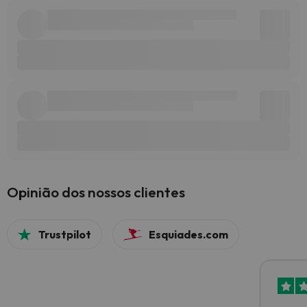
Opinião dos nossos clientes
Trustpilot
Esquiades.com