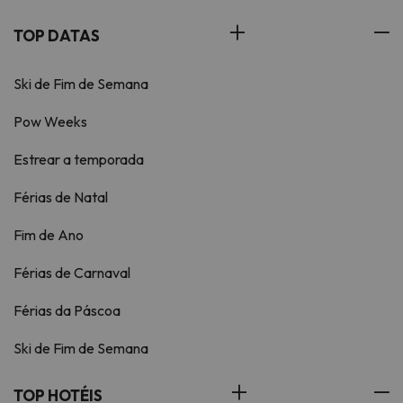
TOP DATAS
Ski de Fim de Semana
Pow Weeks
Estrear a temporada
Férias de Natal
Fim de Ano
Férias de Carnaval
Férias da Páscoa
Ski de Fim de Semana
TOP HOTÉIS