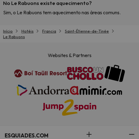
No Le Rabuons existe aquecimento?
Sim, o Le Rabuons tem aquecimento nas áreas comuns.
Início
Hotéis
Francia
Saint-Étienne-de-Tinée
Le Rabuons
Websites & Partners
ESQUIADES.COM