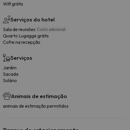
Wifi grátis
Serviços do hotel
Sala de reuniões
Custo adicional
Quarto Lugagge grátis
Cofre na recepção
Serviços
Jardim
Sacada
Solário
Animais de estimação
animais de estimação permitidos