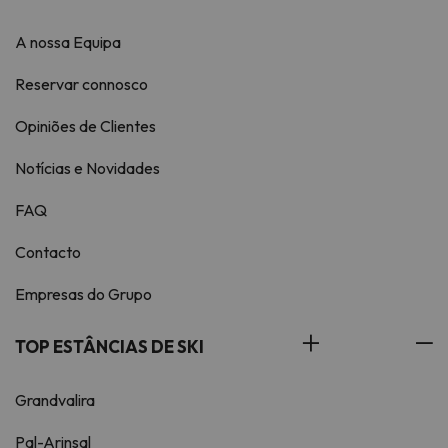
A nossa Equipa
Reservar connosco
Opiniões de Clientes
Notícias e Novidades
FAQ
Contacto
Empresas do Grupo
TOP ESTÂNCIAS DE SKI
Grandvalira
Pal-Arinsal