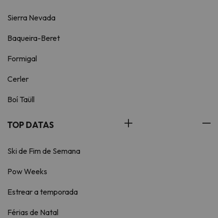
Sierra Nevada
Baqueira-Beret
Formigal
Cerler
Boí Taüll
TOP DATAS
Ski de Fim de Semana
Pow Weeks
Estrear a temporada
Férias de Natal