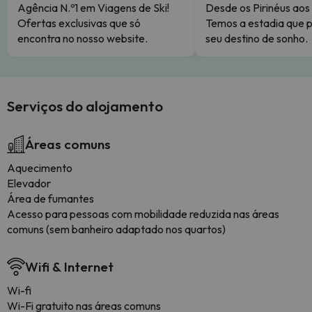
Agência N.º1 em Viagens de Ski!
Desde os Pirinéus aos
Ofertas exclusivas que só
Temos a estadia que p
encontra no nosso website.
seu destino de sonho.
Serviços do alojamento
Áreas comuns
Aquecimento
Elevador
Área de fumantes
Acesso para pessoas com mobilidade reduzida nas áreas
comuns (sem banheiro adaptado nos quartos)
Wifi & Internet
Wi-fi
Wi-Fi gratuito nas áreas comuns