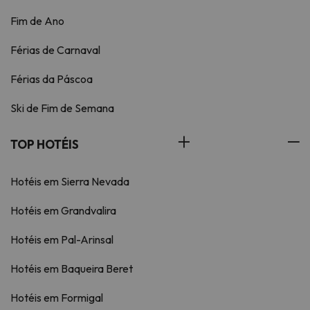
Fim de Ano
Férias de Carnaval
Férias da Páscoa
Ski de Fim de Semana
TOP HOTÉIS
Hotéis em Sierra Nevada
Hotéis em Grandvalira
Hotéis em Pal-Arinsal
Hotéis em Baqueira Beret
Hotéis em Formigal