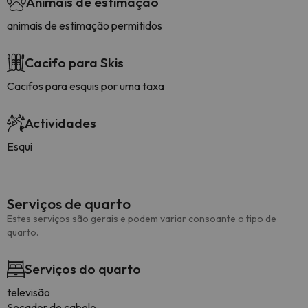
Animais de estimação
animais de estimação permitidos
Cacifo para Skis
Cacifos para esquis por uma taxa
Actividades
Esqui
Serviços de quarto
Estes serviços são gerais e podem variar consoante o tipo de
quarto.
Serviços do quarto
televisão
Secador de cabelo