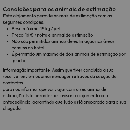
Condições para os animais de estimação
Este alojamento permite animais de estimação com as
seguintes condições:
Peso máximo: 15 kg / pet
Preço: 16 € / noite e animal de estimação
Não são permitidos animais de estimação nas áreas
comuns do hotel.
É permitido um máximo de dois animais de estimação por
quarto.
Informação importante: Assim que tiver concluído a sua
reserva, envie-nos uma mensagem através da secção de
contactos
para nos informar que vai viajar com o seu animal de
estimação. Isto permite-nos avisar o alojamento com
antecedência, garantindo que tudo está preparado para a sua
chegada.