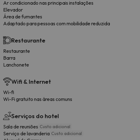
Ar condicionado nas principais instalações
Elevador
Área de fumantes
Adaptado para pessoas com mobilidade reduzida
Restaurante
Restaurante
Barra
Lanchonete
Wifi & Internet
Wi-fi
Wi-Fi gratuito nas áreas comuns
Serviços do hotel
Sala de reuniões
Custo adicional
Serviço de lavanderia
Custo adicional