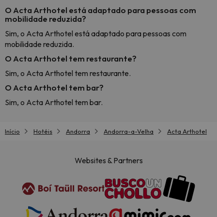
O Acta Arthotel está adaptado para pessoas com
mobilidade reduzida?
Sim, o Acta Arthotel está adaptado para pessoas com
mobilidade reduzida.
O Acta Arthotel tem restaurante?
Sim, o Acta Arthotel tem restaurante.
O Acta Arthotel tem bar?
Sim, o Acta Arthotel tem bar.
Início
Hotéis
Andorra
Andorra-a-Velha
Acta Arthotel
Websites & Partners