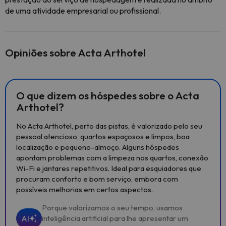
de uma atividade empresarial ou profissional.
Opiniões sobre Acta Arthotel
O que dizem os hóspedes sobre o Acta
Arthotel?
No Acta Arthotel, perto das pistas, é valorizado pelo seu
pessoal atencioso, quartos espaçosos e limpos, boa
localização e pequeno-almoço. Alguns hóspedes
apontam problemas com a limpeza nos quartos, conexão
Wi-Fi e jantares repetitivos. Ideal para esquiadores que
procuram conforto e bom serviço, embora com
possíveis melhorias em certos aspectos.
Porque valorizamos o seu tempo, usamos
AI
inteligência artificial para lhe apresentar um