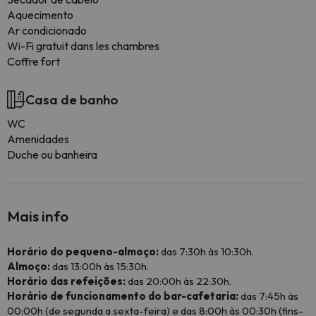
Aquecimento
Ar condicionado
Wi-Fi gratuit dans les chambres
Coffre fort
Casa de banho
WC
Amenidades
Duche ou banheira
Mais info
Horário do pequeno-almoço:
das 7:30h às 10:30h.
Almoço:
das 13:00h às 15:30h.
Horário das refeições:
das 20:00h às 22:30h.
Horário de funcionamento do bar-cafetaria:
das 7:45h às
00:00h (de segunda a sexta-feira) e das 8:00h às 00:30h (fins-