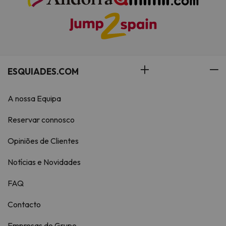
ESQUIADES.COM
A nossa Equipa
Reservar connosco
Opiniões de Clientes
Notícias e Novidades
FAQ
Contacto
Empresas do Grupo