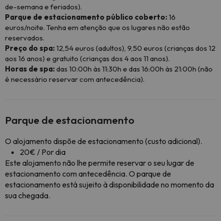
de-semana e feriados).
Parque de estacionamento público coberto:
16
euros/noite. Tenha em atenção que os lugares não estão
reservados.
Preço do spa:
12,54 euros (adultos), 9,50 euros (crianças dos 12
aos 16 anos) e gratuito (crianças dos 4 aos 11 anos).
Horas de spa:
das 10:00h às 11:30h e das 16:00h às 21:00h (não
é necessário reservar com antecedência).
Parque de estacionamento
O alojamento dispõe de estacionamento (custo adicional).
20€ / Por dia
Este alojamento não lhe permite reservar o seu lugar de
estacionamento com antecedência. O parque de
estacionamento está sujeito à disponibilidade no momento da
sua chegada.