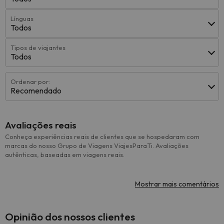
Línguas
Todos
Tipos de viajantes
Todos
Ordenar por:
Recomendado
Avaliações reais
Conheça experiências reais de clientes que se hospedaram com
marcas do nosso Grupo de Viagens ViajesParaTi. Avaliações
autênticas, baseadas em viagens reais.
Mostrar mais comentários
Opinião dos nossos clientes