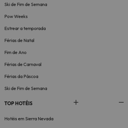
Ski de Fim de Semana
Pow Weeks
Estrear a temporada
Férias de Natal
Fim de Ano
Férias de Carnaval
Férias da Páscoa
Ski de Fim de Semana
TOP HOTÉIS
Hotéis em Sierra Nevada