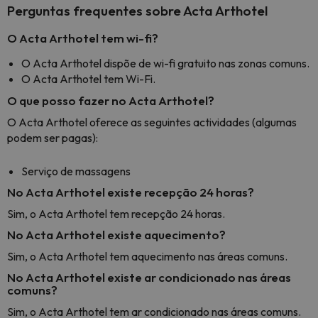
Perguntas frequentes sobre Acta Arthotel
O Acta Arthotel tem wi-fi?
O Acta Arthotel dispõe de wi-fi gratuito nas zonas comuns.
O Acta Arthotel tem Wi-Fi.
O que posso fazer no Acta Arthotel?
O Acta Arthotel oferece as seguintes actividades (algumas
podem ser pagas):
Serviço de massagens
No Acta Arthotel existe recepção 24 horas?
Sim, o Acta Arthotel tem recepção 24 horas.
No Acta Arthotel existe aquecimento?
Sim, o Acta Arthotel tem aquecimento nas áreas comuns.
No Acta Arthotel existe ar condicionado nas áreas
comuns?
Sim, o Acta Arthotel tem ar condicionado nas áreas comuns.