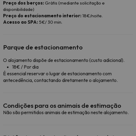
Preço dos berços:
Grátis (mediante solicitação e
disponibilidade)
Preço do estacionamento interior:
18€/noite.
Acesso ao SPA:
5€/ 30 min.
Parque de estacionamento
O alojamento dispõe de estacionamento (custo adicional).
18€ / Por dia
É essencial reservar o lugar de estacionamento com
antecedência, contactando diretamente o alojamento.
Condições para os animais de estimação
Não são permitidos animais de estimação neste alojamento.