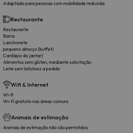
Adaptado para pessoas com mobilidade reduzida
Restaurante
Restaurante
Barra
Lanchonete
pequeno almoço (buffet)
Cardápio do jantar)
Alimentos sem glúten, mediante solicitação
Leite sem laticínios a pedido
Wifi & Internet
Wi-fi
Wi-Fi gratuito nas áreas comuns
Animais de estimação
Animais de estimação não são permitidos