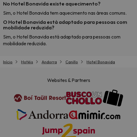
No Hotel Bonavida existe aquecimento?
Sim, o Hotel Bonavida tem aquecimento nas áreas comuns.
O Hotel Bonavida está adaptado para pessoas com
mobilidade reduzida?
Sim, o Hotel Bonavida está adaptado para pessoas com
mobilidade reduzida.
Início
Hotéis
Andorra
Canillo
Hotel Bonavida
Websites & Partners