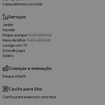
Caixa eletronico no hotel
Serviços
Jardim
Sacada
Pingue-pongue
Custo adicional
Mesa de bilhar
Custo adicional
Lounge com TV
Zona de jogos
Solário
Crianças e animação
Parque infantil
Cacifo para Skis
Cacifos para esquis por uma taxa