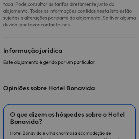
taxa. Pode consultar as tarifas diretamente junto do
alojamento. Todas as informações contidas nesta lista estão
sujeitas a alterações por parte do alojamento. Se tiver alguma
dúvida, por favor contacte-nos.
Informação jurídica
Este alojamento é gerido por um particular.
Opiniões sobre Hotel Bonavida
O que dizem os hóspedes sobre o Hotel
Bonavida?
Hotel Bonavida é uma charmosa acomodação de