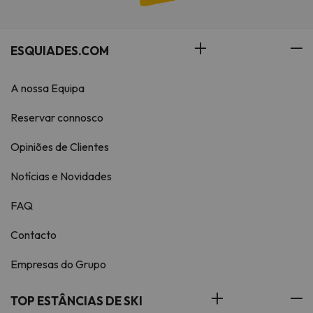
ESQUIADES.COM
A nossa Equipa
Reservar connosco
Opiniões de Clientes
Notícias e Novidades
FAQ
Contacto
Empresas do Grupo
TOP ESTÂNCIAS DE SKI