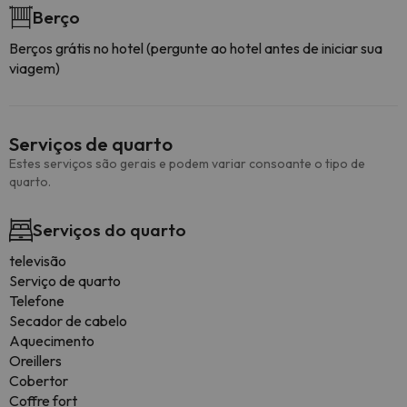
Berço
Berços grátis no hotel (pergunte ao hotel antes de iniciar sua
viagem)
Serviços de quarto
Estes serviços são gerais e podem variar consoante o tipo de
quarto.
Serviços do quarto
televisão
Serviço de quarto
Telefone
Secador de cabelo
Aquecimento
Oreillers
Cobertor
Coffre fort