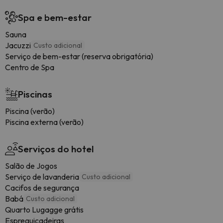
Spa e bem-estar
Sauna
Jacuzzi
Custo adicional
Serviço de bem-estar (reserva obrigatória)
Centro de Spa
Piscinas
Piscina (verão)
Piscina externa (verão)
Serviços do hotel
Salão de Jogos
Serviço de lavanderia
Custo adicional
Cacifos de segurança
Babá
Custo adicional
Quarto Lugagge grátis
Espreguiçadeiras