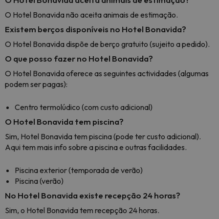
O Hotel Bonavida não aceita animais de estimação.
Existem berços disponíveis no Hotel Bonavida?
O Hotel Bonavida dispõe de berço gratuito (sujeito a pedido).
O que posso fazer no Hotel Bonavida?
O Hotel Bonavida oferece as seguintes actividades (algumas
podem ser pagas):
Centro termolúdico (com custo adicional)
O Hotel Bonavida tem piscina?
Sim, Hotel Bonavida tem piscina (pode ter custo adicional).
Aqui tem mais info sobre a piscina e outras facilidades.
Piscina exterior (temporada de verão)
Piscina (verão)
No Hotel Bonavida existe recepção 24 horas?
Sim, o Hotel Bonavida tem recepção 24 horas.