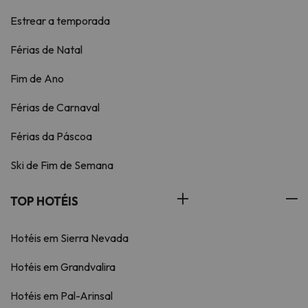
Estrear a temporada
Férias de Natal
Fim de Ano
Férias de Carnaval
Férias da Páscoa
Ski de Fim de Semana
TOP HOTÉIS
Hotéis em Sierra Nevada
Hotéis em Grandvalira
Hotéis em Pal-Arinsal