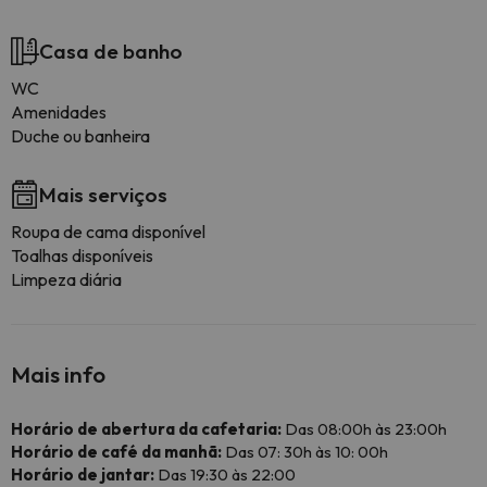
Casa de banho
WC
Amenidades
Duche ou banheira
Mais serviços
Roupa de cama disponível
Toalhas disponíveis
Limpeza diária
Mais info
Horário de abertura da cafetaria:
Das 08:00h às 23:00h
Horário de café da manhã:
Das 07: 30h às 10: 00h
Horário de jantar:
Das 19:30 às 22:00