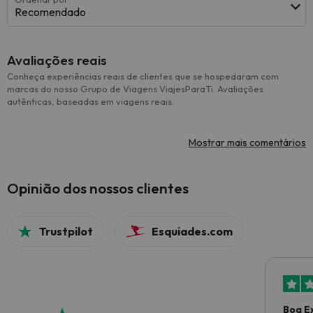
Recomendado
Avaliações reais
Conheça experiências reais de clientes que se hospedaram com
marcas do nosso Grupo de Viagens ViajesParaTi. Avaliações
autênticas, baseadas em viagens reais.
Mostrar mais comentários
Opinião dos nossos clientes
Trustpilot
Esquiades.com
Boa E