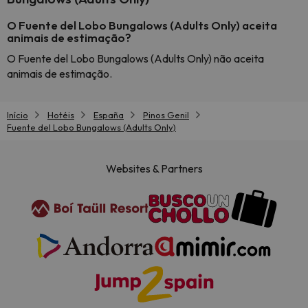
O Fuente del Lobo Bungalows (Adults Only) aceita
animais de estimação?
O Fuente del Lobo Bungalows (Adults Only) não aceita
animais de estimação.
Início
Hotéis
España
Pinos Genil
Fuente del Lobo Bungalows (Adults Only)
Websites & Partners