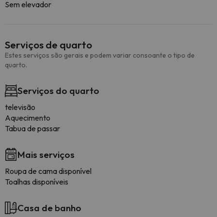
Sem elevador
Serviços de quarto
Estes serviços são gerais e podem variar consoante o tipo de
quarto.
Serviços do quarto
televisão
Aquecimento
Tabua de passar
Mais serviços
Roupa de cama disponível
Toalhas disponíveis
Casa de banho