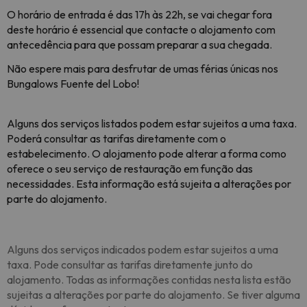
O horário de entrada é das 17h às 22h, se vai chegar fora
deste horário é essencial que contacte o alojamento com
antecedência para que possam preparar a sua chegada.
Não espere mais para desfrutar de umas férias únicas nos
Bungalows Fuente del Lobo!
Alguns dos serviços listados podem estar sujeitos a uma taxa.
Poderá consultar as tarifas diretamente com o
estabelecimento. O alojamento pode alterar a forma como
oferece o seu serviço de restauração em função das
necessidades. Esta informação está sujeita a alterações por
parte do alojamento.
Alguns dos serviços indicados podem estar sujeitos a uma
taxa. Pode consultar as tarifas diretamente junto do
alojamento. Todas as informações contidas nesta lista estão
sujeitas a alterações por parte do alojamento. Se tiver alguma