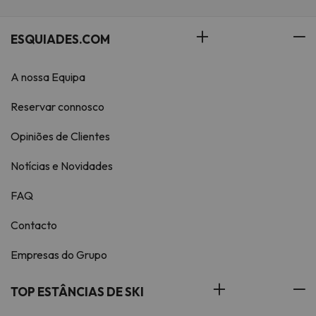
ESQUIADES.COM
A nossa Equipa
Reservar connosco
Opiniões de Clientes
Notícias e Novidades
FAQ
Contacto
Empresas do Grupo
TOP ESTÂNCIAS DE SKI