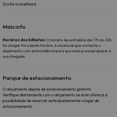
Duche ou banheira
Mais info
Horários dos bilhetes:
O horário de entrada é das 17h às 22h.
Se chegar fora deste horário, é essencial que contacte o
alojamento com antecedência para que este possa preparar a
sua chegada.
Parque de estacionamento
O alojamento dispõe de estacionamento gratuito
Verifique diretamente com o alojamento se este oferece a
possibilidade de reservar antecipadamente o lugar de
estacionamento.