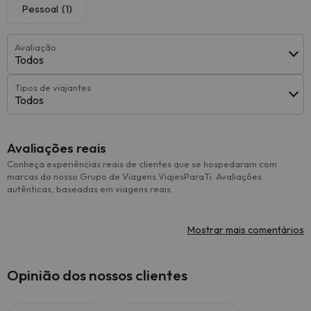
Pessoal
(1)
Avaliação
Todos
Tipos de viajantes
Todos
Avaliações reais
Conheça experiências reais de clientes que se hospedaram com
marcas do nosso Grupo de Viagens ViajesParaTi. Avaliações
autênticas, baseadas em viagens reais.
Mostrar mais comentários
Opinião dos nossos clientes