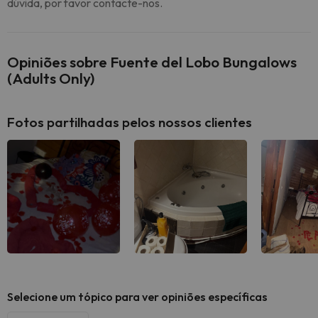
dúvida, por favor contacte-nos.
Opiniões sobre Fuente del Lobo Bungalows
(Adults Only)
Fotos partilhadas pelos nossos clientes
Selecione um tópico para ver opiniões específicas