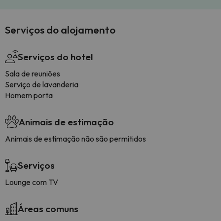
Serviços do alojamento
Serviços do hotel
Sala de reuniões
Serviço de lavanderia
Homem porta
Animais de estimação
Animais de estimação não são permitidos
Serviços
Lounge com TV
Áreas comuns