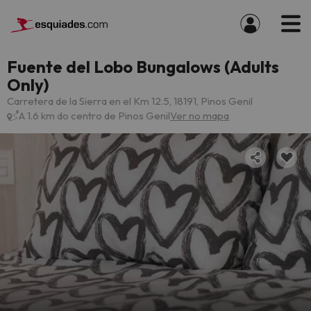
Fuente del Lobo Bungalows (Adults
Only)
Carretera de la Sierra en el Km 12.5, 18191, Pinos Genil
A 1.6 km do centro de Pinos Genil
Ver no mapa