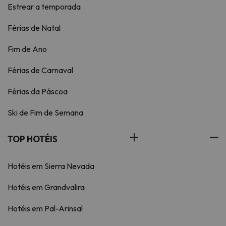
Estrear a temporada
Férias de Natal
Fim de Ano
Férias de Carnaval
Férias da Páscoa
Ski de Fim de Semana
TOP HOTÉIS
Hotéis em Sierra Nevada
Hotéis em Grandvalira
Hotéis em Pal-Arinsal