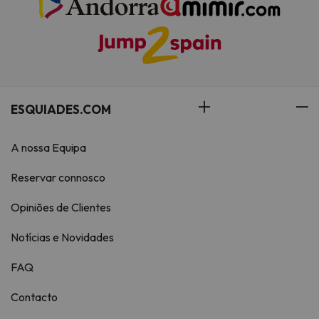
ESQUIADES.COM
A nossa Equipa
Reservar connosco
Opiniões de Clientes
Notícias e Novidades
FAQ
Contacto