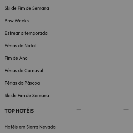
Ski de Fim de Semana
Pow Weeks
Estrear a temporada
Férias de Natal
Fim de Ano
Férias de Carnaval
Férias da Páscoa
Ski de Fim de Semana
TOP HOTÉIS
Hotéis em Sierra Nevada