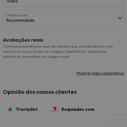
Todos
Ordenar por:
Recomendado
Avaliações reais
Conheça experiências reais de clientes que se hospedaram com
marcas do nosso Grupo de Viagens ViajesParaTi. Avaliações
autênticas, baseadas em viagens reais.
Mostrar mais comentários
Opinião dos nossos clientes
Trustpilot
Esquiades.com