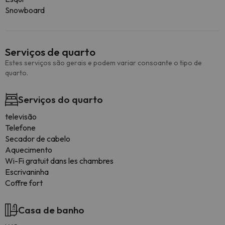
Snowboard
Serviços de quarto
Estes serviços são gerais e podem variar consoante o tipo de
quarto.
Serviços do quarto
televisão
Telefone
Secador de cabelo
Aquecimento
Wi-Fi gratuit dans les chambres
Escrivaninha
Coffre fort
Casa de banho