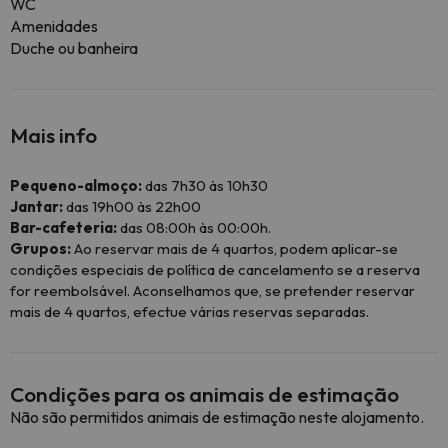
WC
Amenidades
Duche ou banheira
Mais info
Pequeno-almoço:
das 7h30 às 10h30
Jantar:
das 19h00 às 22h00
Bar-cafeteria:
das 08:00h às 00:00h.
Grupos:
Ao reservar mais de 4 quartos, podem aplicar-se
condições especiais de política de cancelamento se a reserva
for reembolsável. Aconselhamos que, se pretender reservar
mais de 4 quartos, efectue várias reservas separadas.
Condições para os animais de estimação
Não são permitidos animais de estimação neste alojamento.