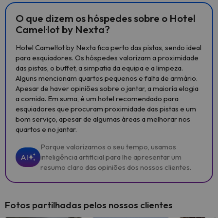
O que dizem os hóspedes sobre o Hotel
Camel·lot by Nexta?
Hotel Camel·lot by Nexta fica perto das pistas, sendo ideal
para esquiadores. Os hóspedes valorizam a proximidade
das pistas, o buffet, a simpatia da equipa e a limpeza.
Alguns mencionam quartos pequenos e falta de armário.
Apesar de haver opiniões sobre o jantar, a maioria elogia
a comida. Em suma, é um hotel recomendado para
esquiadores que procuram proximidade das pistas e um
bom serviço, apesar de algumas áreas a melhorar nos
quartos e no jantar.
Porque valorizamos o seu tempo, usamos
AI
inteligência artificial para lhe apresentar um
resumo claro das opiniões dos nossos clientes.
Fotos partilhadas pelos nossos clientes