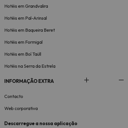
Hotéis em Grandvalira
Hotéis em Pal-Arinsal
Hotéis em Baqueira Beret
Hotéis em Formigal
Hotéis em Boí Taüll
Hotéis na Serra da Estrela
INFORMAÇÃO EXTRA
Contacto
Web corporativa
Descarregue a nossa aplicação