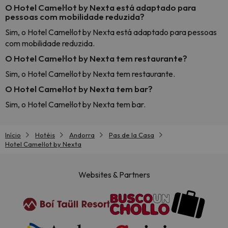
O Hotel Camel·lot by Nexta está adaptado para
pessoas com mobilidade reduzida?
Sim, o Hotel Camel·lot by Nexta está adaptado para pessoas
com mobilidade reduzida.
O Hotel Camel·lot by Nexta tem restaurante?
Sim, o Hotel Camel·lot by Nexta tem restaurante.
O Hotel Camel·lot by Nexta tem bar?
Sim, o Hotel Camel·lot by Nexta tem bar.
Início
Hotéis
Andorra
Pas de la Casa
Hotel Camel·lot by Nexta
Websites & Partners