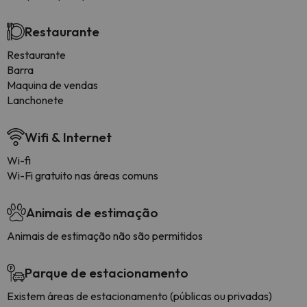
Restaurante
Restaurante
Barra
Maquina de vendas
Lanchonete
Wifi & Internet
Wi-fi
Wi-Fi gratuito nas áreas comuns
Animais de estimação
Animais de estimação não são permitidos
Parque de estacionamento
Existem áreas de estacionamento (públicas ou privadas)