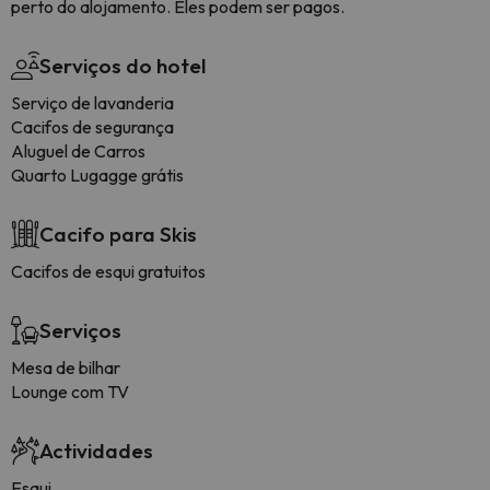
perto do alojamento. Eles podem ser pagos.
Serviços do hotel
Serviço de lavanderia
Cacifos de segurança
Aluguel de Carros
Quarto Lugagge grátis
Cacifo para Skis
Cacifos de esqui gratuitos
Serviços
Mesa de bilhar
Lounge com TV
Actividades
Esqui