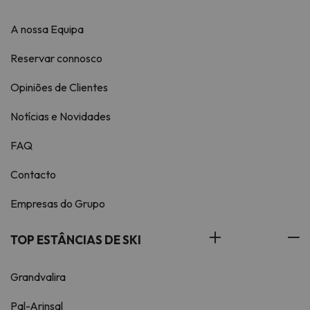
A nossa Equipa
Reservar connosco
Opiniões de Clientes
Notícias e Novidades
FAQ
Contacto
Empresas do Grupo
TOP ESTÂNCIAS DE SKI
Grandvalira
Pal-Arinsal