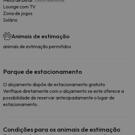
Mesa de bilhar
Custo adicional
Lounge com TV
Zona de jogos
Solário
Animais de estimação
animais de estimação permitidos
Parque de estacionamento
O alojamento dispõe de estacionamento gratuito
Verifique diretamente com o alojamento se este oferece a
possibilidade de reservar antecipadamente o lugar de
estacionamento.
Condições para os animais de estimação