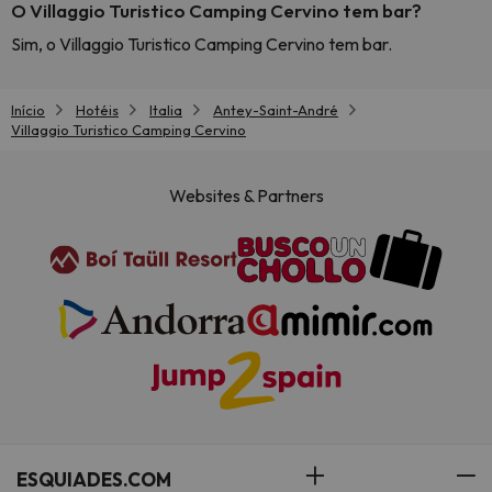
O Villaggio Turistico Camping Cervino tem bar?
Sim, o Villaggio Turistico Camping Cervino tem bar.
Início
Hotéis
Italia
Antey-Saint-André
Villaggio Turistico Camping Cervino
Websites & Partners
ESQUIADES.COM