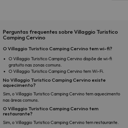
Perguntas frequentes sobre Villaggio Turistico
Camping Cervino
O Villaggio Turistico Camping Cervino tem wi-fi?
O Villaggio Turistico Camping Cervino dispõe de wi-fi
gratuito nas zonas comuns.
O Villaggio Turistico Camping Cervino tem Wi-Fi.
No Villaggio Turistico Camping Cervino existe
aquecimento?
Sim, o Villaggio Turistico Camping Cervino tem aquecimento
nas áreas comuns.
O Villaggio Turistico Camping Cervino tem
restaurante?
Sim, o Villaggio Turistico Camping Cervino tem restaurante.