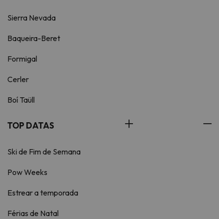
Sierra Nevada
Baqueira-Beret
Formigal
Cerler
Boí Taüll
TOP DATAS
Ski de Fim de Semana
Pow Weeks
Estrear a temporada
Férias de Natal