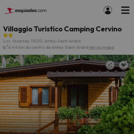
Villaggio Turistico Camping Cervino
Loc. Nuarsaz, 11020, Antey-Saint-André
A 4.4 km do centro de Antey-Saint-André
Ver no mapa