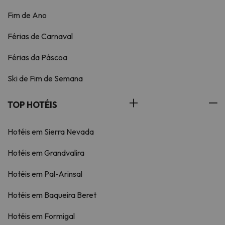
Fim de Ano
Férias de Carnaval
Férias da Páscoa
Ski de Fim de Semana
TOP HOTÉIS
Hotéis em Sierra Nevada
Hotéis em Grandvalira
Hotéis em Pal-Arinsal
Hotéis em Baqueira Beret
Hotéis em Formigal