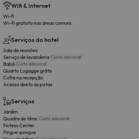
Wifi & Internet
Wi-fi
Wi-Fi gratuito nas áreas comuns
Serviços do hotel
Sala de reuniões
Serviço de lavanderia
Custo adicional
Babá
Custo adicional
Quarto Lugagge grátis
Cofre na recepção
Acesso direto as pistas
Serviços
Jardim
Quadra de tênis
Custo adicional
Fintess Center
Pingue-pongue