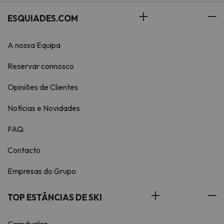
ESQUIADES.COM
A nossa Equipa
Reservar connosco
Opiniões de Clientes
Notícias e Novidades
FAQ
Contacto
Empresas do Grupo
TOP ESTÂNCIAS DE SKI