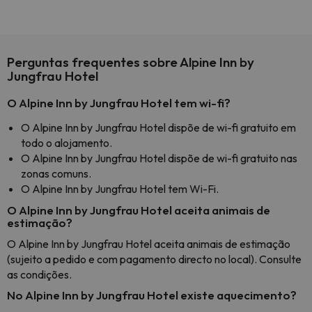
Perguntas frequentes sobre Alpine Inn by
Jungfrau Hotel
O Alpine Inn by Jungfrau Hotel tem wi-fi?
O Alpine Inn by Jungfrau Hotel dispõe de wi-fi gratuito em
todo o alojamento.
O Alpine Inn by Jungfrau Hotel dispõe de wi-fi gratuito nas
zonas comuns.
O Alpine Inn by Jungfrau Hotel tem Wi-Fi.
O Alpine Inn by Jungfrau Hotel aceita animais de
estimação?
O Alpine Inn by Jungfrau Hotel aceita animais de estimação
(sujeito a pedido e com pagamento directo no local). Consulte
as condições.
No Alpine Inn by Jungfrau Hotel existe aquecimento?