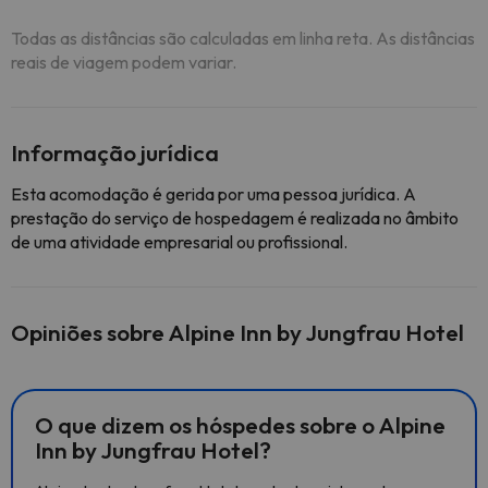
Todas as distâncias são calculadas em linha reta. As distâncias
reais de viagem podem variar.
Informação jurídica
Esta acomodação é gerida por uma pessoa jurídica. A
prestação do serviço de hospedagem é realizada no âmbito
de uma atividade empresarial ou profissional.
Opiniões sobre Alpine Inn by Jungfrau Hotel
O que dizem os hóspedes sobre o Alpine
Inn by Jungfrau Hotel?