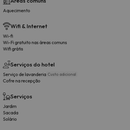
Áreas comuns
Aquecimento
Wifi & Internet
Wi-fi
Wi-Fi gratuito nas áreas comuns
Wifi grátis
Serviços do hotel
Serviço de lavanderia
Custo adicional
Cofre na recepção
Serviços
Jardim
Sacada
Solário