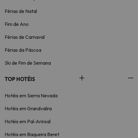
Férias de Natal
Fim de Ano
Férias de Carnaval
Férias da Páscoa
Ski de Fim de Semana
TOP HOTÉIS
Hotéis em Sierra Nevada
Hotéis em Grandvalira
Hotéis em Pal-Arinsal
Hotéis em Baqueira Beret