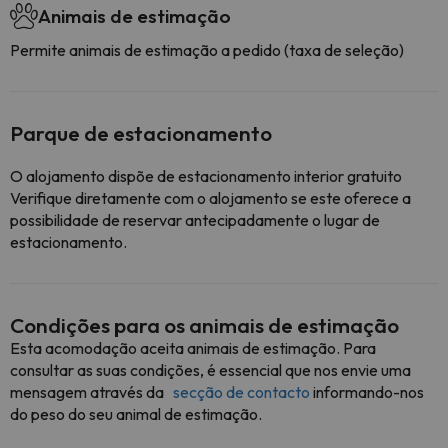
Animais de estimação
Permite animais de estimação a pedido (taxa de seleção)
Parque de estacionamento
O alojamento dispõe de estacionamento interior gratuito
Verifique diretamente com o alojamento se este oferece a
possibilidade de reservar antecipadamente o lugar de
estacionamento.
Condições para os animais de estimação
Esta acomodação aceita animais de estimação. Para
consultar as suas condições, é essencial que nos envie uma
mensagem através da
secção de contacto
informando-nos
do peso do seu animal de estimação.