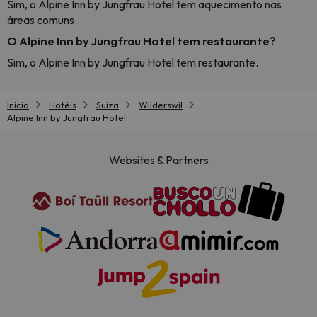
Sim, o Alpine Inn by Jungfrau Hotel tem aquecimento nas
áreas comuns.
O Alpine Inn by Jungfrau Hotel tem restaurante?
Sim, o Alpine Inn by Jungfrau Hotel tem restaurante.
Início
Hotéis
Suiza
Wilderswil
Alpine Inn by Jungfrau Hotel
Websites & Partners