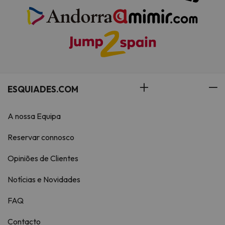
ESQUIADES.COM
A nossa Equipa
Reservar connosco
Opiniões de Clientes
Notícias e Novidades
FAQ
Contacto