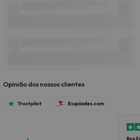
Opinião dos nossos clientes
Trustpilot
Esquiades.com
Boa E