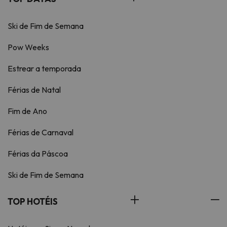
Ski de Fim de Semana
Pow Weeks
Estrear a temporada
Férias de Natal
Fim de Ano
Férias de Carnaval
Férias da Páscoa
Ski de Fim de Semana
TOP HOTÉIS