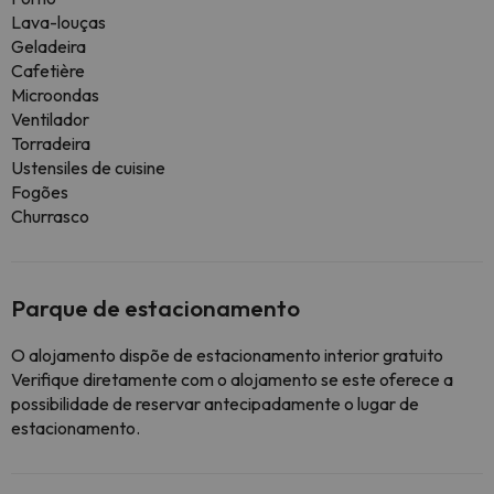
Lava-louças
Geladeira
Cafetière
Microondas
Ventilador
Torradeira
Ustensiles de cuisine
Fogões
Churrasco
Parque de estacionamento
O alojamento dispõe de estacionamento interior gratuito
Verifique diretamente com o alojamento se este oferece a
possibilidade de reservar antecipadamente o lugar de
estacionamento.