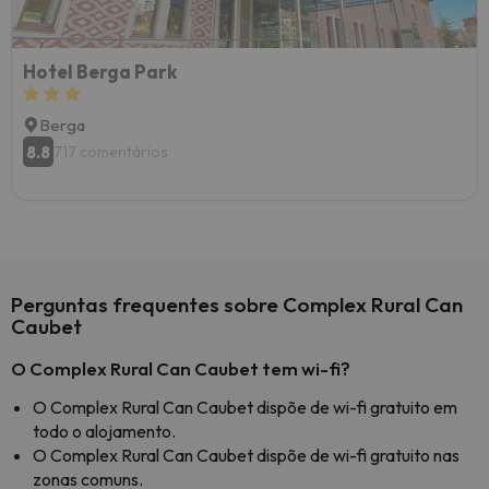
Hotel Berga Park
Berga
8.8
717 comentários
Perguntas frequentes sobre Complex Rural Can
Caubet
O Complex Rural Can Caubet tem wi-fi?
O Complex Rural Can Caubet dispõe de wi-fi gratuito em
todo o alojamento.
O Complex Rural Can Caubet dispõe de wi-fi gratuito nas
zonas comuns.