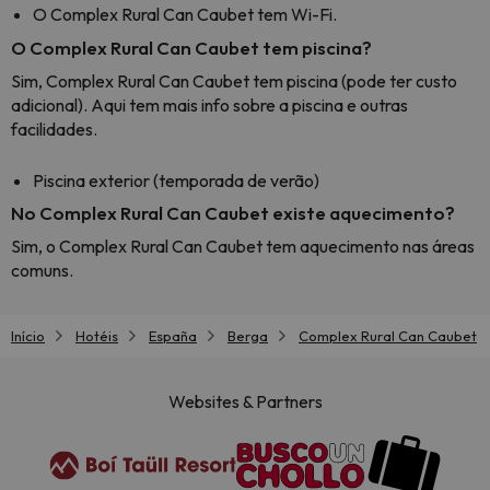
O Complex Rural Can Caubet tem Wi-Fi.
O Complex Rural Can Caubet tem piscina?
Sim, Complex Rural Can Caubet tem piscina (pode ter custo
adicional). Aqui tem mais info sobre a piscina e outras
facilidades.
Piscina exterior (temporada de verão)
No Complex Rural Can Caubet existe aquecimento?
Sim, o Complex Rural Can Caubet tem aquecimento nas áreas
comuns.
Início
Hotéis
España
Berga
Complex Rural Can Caubet
Websites & Partners