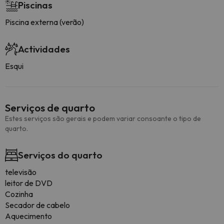
Piscinas
Piscina externa (verão)
Actividades
Esqui
Serviços de quarto
Estes serviços são gerais e podem variar consoante o tipo de
quarto.
Serviços do quarto
televisão
leitor de DVD
Cozinha
Secador de cabelo
Aquecimento