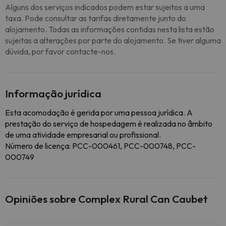
Alguns dos serviços indicados podem estar sujeitos a uma
taxa. Pode consultar as tarifas diretamente junto do
alojamento. Todas as informações contidas nesta lista estão
sujeitas a alterações por parte do alojamento. Se tiver alguma
dúvida, por favor contacte-nos.
Informação jurídica
Esta acomodação é gerida por uma pessoa jurídica. A
prestação do serviço de hospedagem é realizada no âmbito
de uma atividade empresarial ou profissional.
Número de licença: PCC-000461, PCC-000748, PCC-
000749
Opiniões sobre Complex Rural Can Caubet