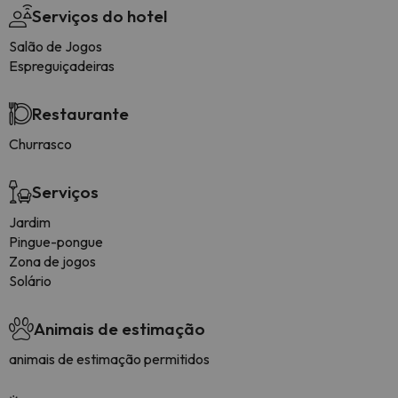
Serviços do hotel
Salão de Jogos
Espreguiçadeiras
Restaurante
Churrasco
Serviços
Jardim
Pingue-pongue
Zona de jogos
Solário
Animais de estimação
animais de estimação permitidos