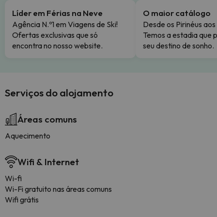
Líder em Férias na Neve
O maior catálogo
Agência N.º1 em Viagens de Ski!
Desde os Pirinéus aos
Ofertas exclusivas que só
Temos a estadia que p
encontra no nosso website.
seu destino de sonho.
Serviços do alojamento
Áreas comuns
Aquecimento
Wifi & Internet
Wi-fi
Wi-Fi gratuito nas áreas comuns
Wifi grátis