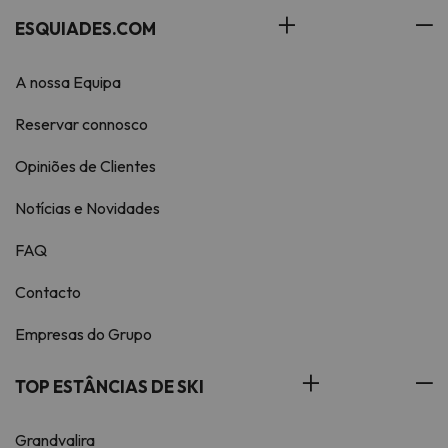
ESQUIADES.COM
A nossa Equipa
Reservar connosco
Opiniões de Clientes
Notícias e Novidades
FAQ
Contacto
Empresas do Grupo
TOP ESTÂNCIAS DE SKI
Grandvalira