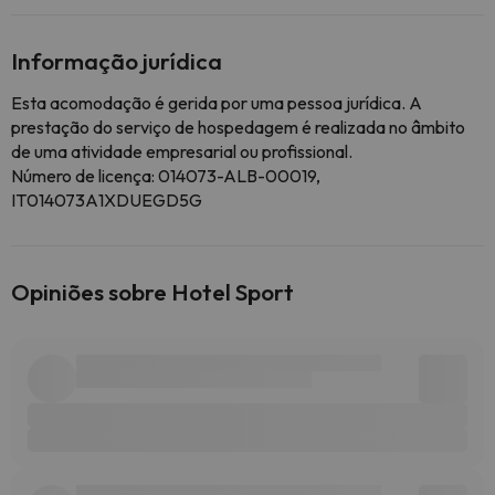
Informação jurídica
Esta acomodação é gerida por uma pessoa jurídica. A
prestação do serviço de hospedagem é realizada no âmbito
de uma atividade empresarial ou profissional.
Número de licença: 014073-ALB-00019,
IT014073A1XDUEGD5G
Opiniões sobre Hotel Sport