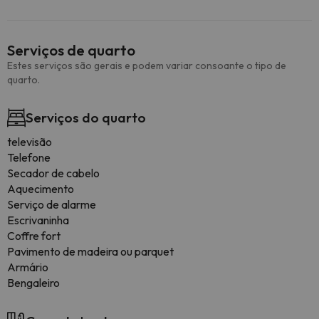
Serviços de quarto
Estes serviços são gerais e podem variar consoante o tipo de
quarto.
Serviços do quarto
televisão
Telefone
Secador de cabelo
Aquecimento
Serviço de alarme
Escrivaninha
Coffre fort
Pavimento de madeira ou parquet
Armário
Bengaleiro