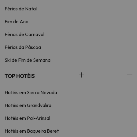
Férias de Natal
Fim de Ano
Férias de Carnaval
Férias da Páscoa
Ski de Fim de Semana
TOP HOTÉIS
Hotéis em Sierra Nevada
Hotéis em Grandvalira
Hotéis em Pal-Arinsal
Hotéis em Baqueira Beret