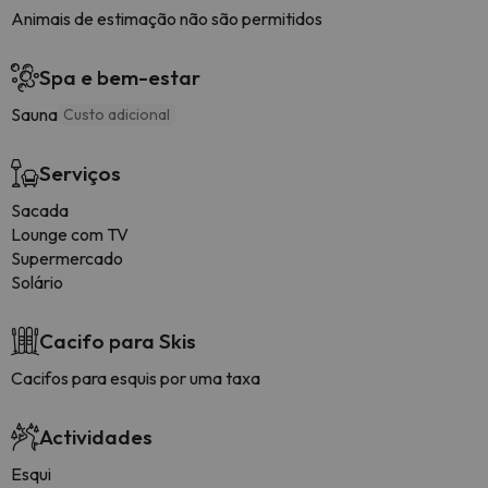
Animais de estimação não são permitidos
Spa e bem-estar
Sauna
Custo adicional
Serviços
Sacada
Lounge com TV
Supermercado
Solário
Cacifo para Skis
Cacifos para esquis por uma taxa
Actividades
Esqui