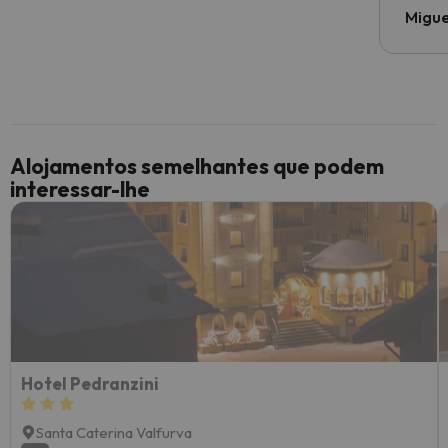
Migue
Alojamentos semelhantes que podem
interessar-lhe
Hotel Pedranzini
Santa Caterina Valfurva