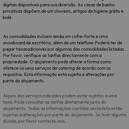
digitais disponíveis para sua diversão. As casas de banho
privativas dispõem de um chuveiro, artigos de higiene grátis e
bidé.
As comodidades incluem ainda um cofre-forte e uma
snowboard de escritório, além de um telefone.
Poderá ter de
pagar taxas
adicionais por algumas das comodidades listadas.
Por favor, verifique as tarifas directamente com a
propriedade. O alojamento pode alterar a forma como
oferece os seus serviços de catering de acordo com os
requisitos. Esta informação está sujeita a alterações por
parte do alojamento.
Alguns dos serviços indicados podem estar sujeitos a uma
taxa. Pode consultar as tarifas diretamente junto do
alojamento. Todas as informações contidas nesta lista estão
sujeitas a alterações por parte do alojamento. Se tiver alguma
dúvida, por favor contacte-nos.