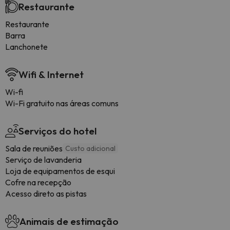
Restaurante
Restaurante
Barra
Lanchonete
Wifi & Internet
Wi-fi
Wi-Fi gratuito nas áreas comuns
Serviços do hotel
Sala de reuniões
Custo adicional
Serviço de lavanderia
Loja de equipamentos de esqui
Cofre na recepção
Acesso direto as pistas
Animais de estimação