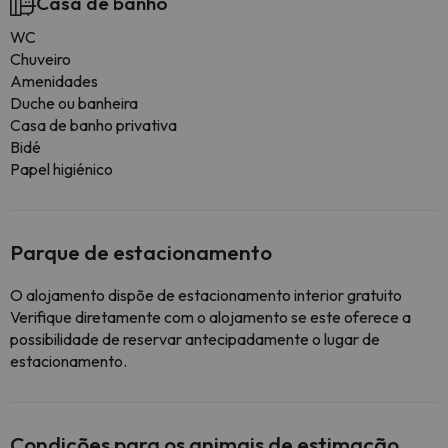
Casa de banho
WC
Chuveiro
Amenidades
Duche ou banheira
Casa de banho privativa
Bidé
Papel higiénico
Parque de estacionamento
O alojamento dispõe de estacionamento interior gratuito
Verifique diretamente com o alojamento se este oferece a
possibilidade de reservar antecipadamente o lugar de
estacionamento.
Condições para os animais de estimação