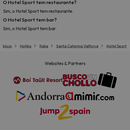
O Hotel Sport tem restaurante?
Sim, o Hotel Sport tem restaurante.
O Hotel Sport tem bar?
Sim, o Hotel Sport tem bar.
Início
Hotéis
Italia
Santa Caterina Valfurva
Hotel Sport
Websites & Partners