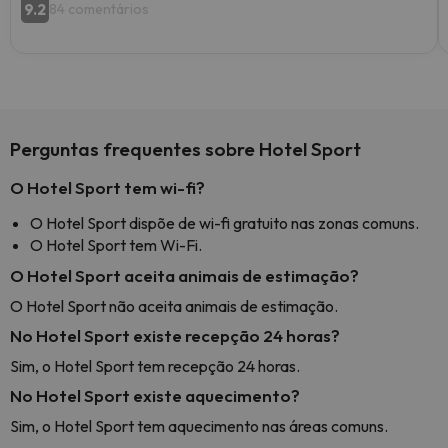
9.2
84 comentários
Perguntas frequentes sobre Hotel Sport
O Hotel Sport tem wi-fi?
O Hotel Sport dispõe de wi-fi gratuito nas zonas comuns.
O Hotel Sport tem Wi-Fi.
O Hotel Sport aceita animais de estimação?
O Hotel Sport não aceita animais de estimação.
No Hotel Sport existe recepção 24 horas?
Sim, o Hotel Sport tem recepção 24 horas.
No Hotel Sport existe aquecimento?
Sim, o Hotel Sport tem aquecimento nas áreas comuns.