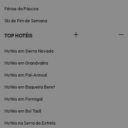
Férias da Páscoa
Ski de Fim de Semana
TOP HOTÉIS
Hotéis em Sierra Nevada
Hotéis em Grandvalira
Hotéis em Pal-Arinsal
Hotéis em Baqueira Beret
Hotéis em Formigal
Hotéis em Boí Taüll
Hotéis na Serra da Estrela