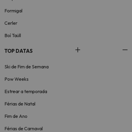
Formigal
Cerler
Boí Taüll
TOP DATAS
Ski de Fim de Semana
Pow Weeks
Estrear a temporada
Férias de Natal
Fim de Ano
Férias de Carnaval