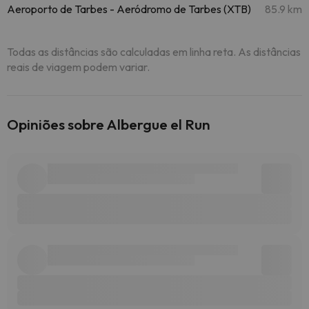
Aeroporto de Tarbes - Aeródromo de Tarbes (XTB)
85.9 km
Todas as distâncias são calculadas em linha reta. As distâncias
reais de viagem podem variar.
Opiniões sobre Albergue el Run