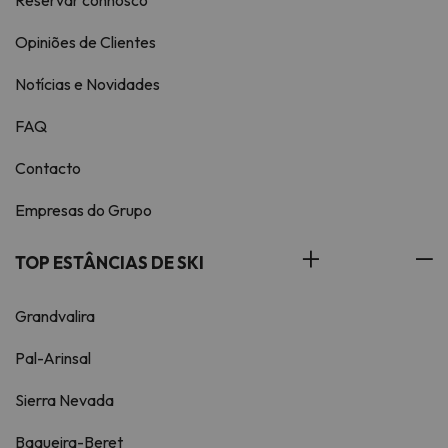
Reservar connosco
Opiniões de Clientes
Notícias e Novidades
FAQ
Contacto
Empresas do Grupo
TOP ESTÂNCIAS DE SKI
Grandvalira
Pal-Arinsal
Sierra Nevada
Baqueira-Beret