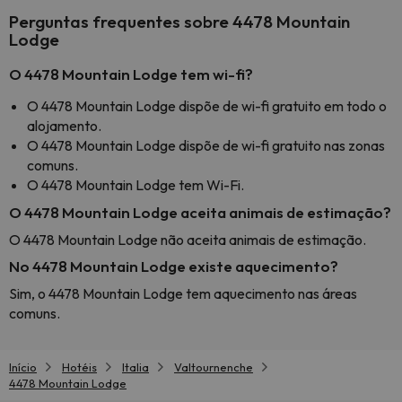
Perguntas frequentes sobre 4478 Mountain
Lodge
O 4478 Mountain Lodge tem wi-fi?
O 4478 Mountain Lodge dispõe de wi-fi gratuito em todo o
alojamento.
O 4478 Mountain Lodge dispõe de wi-fi gratuito nas zonas
comuns.
O 4478 Mountain Lodge tem Wi-Fi.
O 4478 Mountain Lodge aceita animais de estimação?
O 4478 Mountain Lodge não aceita animais de estimação.
No 4478 Mountain Lodge existe aquecimento?
Sim, o 4478 Mountain Lodge tem aquecimento nas áreas
comuns.
Início
Hotéis
Italia
Valtournenche
4478 Mountain Lodge