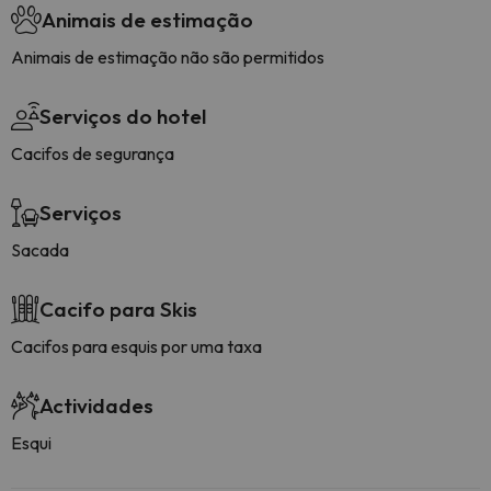
Animais de estimação
Animais de estimação não são permitidos
Serviços do hotel
Cacifos de segurança
Serviços
Sacada
Cacifo para Skis
Cacifos para esquis por uma taxa
Actividades
Esqui