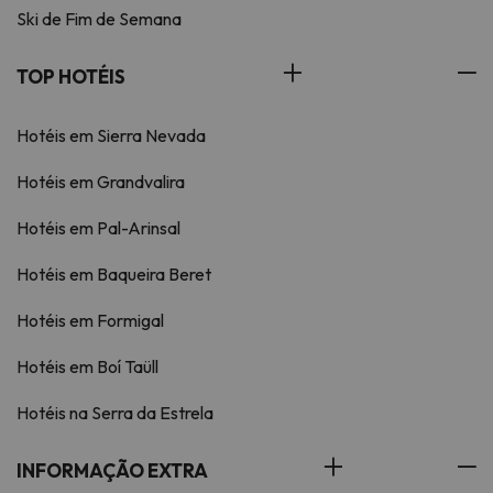
Ski de Fim de Semana
TOP HOTÉIS
Hotéis em Sierra Nevada
Hotéis em Grandvalira
Hotéis em Pal-Arinsal
Hotéis em Baqueira Beret
Hotéis em Formigal
Hotéis em Boí Taüll
Hotéis na Serra da Estrela
INFORMAÇÃO EXTRA