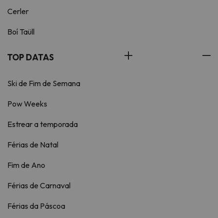
Cerler
Boí Taüll
TOP DATAS
Ski de Fim de Semana
Pow Weeks
Estrear a temporada
Férias de Natal
Fim de Ano
Férias de Carnaval
Férias da Páscoa