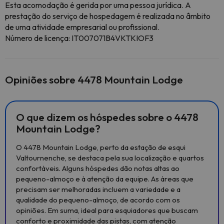
Esta acomodação é gerida por uma pessoa jurídica. A
prestação do serviço de hospedagem é realizada no âmbito
de uma atividade empresarial ou profissional.
Número de licença: IT007071B4VKTKIOF3
Opiniões sobre 4478 Mountain Lodge
O que dizem os hóspedes sobre o 4478
Mountain Lodge?
O 4478 Mountain Lodge, perto da estação de esqui
Valtournenche, se destaca pela sua localização e quartos
confortáveis. Alguns hóspedes dão notas altas ao
pequeno-almoço e à atenção da equipe. As áreas que
precisam ser melhoradas incluem a variedade e a
qualidade do pequeno-almoço, de acordo com os
opiniões. Em suma, ideal para esquiadores que buscam
conforto e proximidade das pistas, com atenção