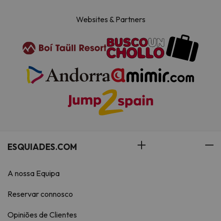
Websites & Partners
ESQUIADES.COM
A nossa Equipa
Reservar connosco
Opiniões de Clientes