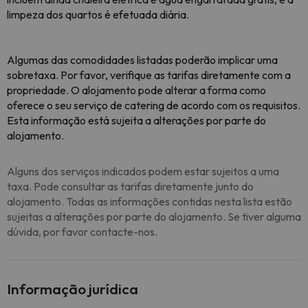
limpeza dos quartos é efetuada diária.
Algumas das comodidades listadas poderão implicar uma
sobretaxa. Por favor, verifique as tarifas diretamente com a
propriedade. O alojamento pode alterar a forma como
oferece o seu serviço de catering de acordo com os requisitos.
Esta informação está sujeita a alterações por parte do
alojamento.
Alguns dos serviços indicados podem estar sujeitos a uma
taxa. Pode consultar as tarifas diretamente junto do
alojamento. Todas as informações contidas nesta lista estão
sujeitas a alterações por parte do alojamento. Se tiver alguma
dúvida, por favor contacte-nos.
Informação jurídica