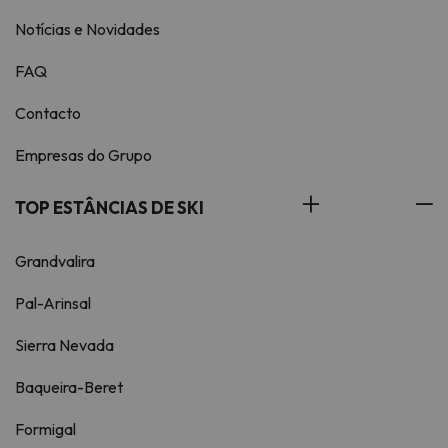
Notícias e Novidades
FAQ
Contacto
Empresas do Grupo
TOP ESTÂNCIAS DE SKI
Grandvalira
Pal-Arinsal
Sierra Nevada
Baqueira-Beret
Formigal