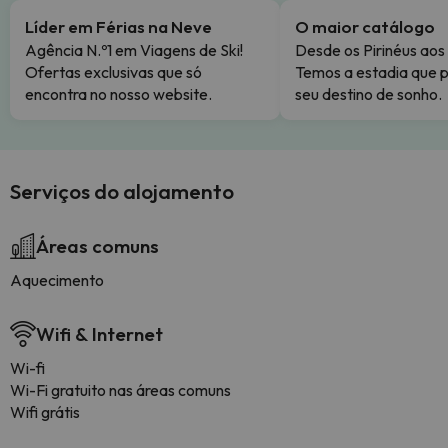
Líder em Férias na Neve
O maior catálogo
Agência N.º1 em Viagens de Ski!
Desde os Pirinéus aos
Ofertas exclusivas que só
Temos a estadia que p
encontra no nosso website.
seu destino de sonho.
Serviços do alojamento
Áreas comuns
Aquecimento
Wifi & Internet
Wi-fi
Wi-Fi gratuito nas áreas comuns
Wifi grátis