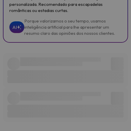
personalizada. Recomendado para escapadelas
românticas ou estadias curtas.
Porque valorizamos o seu tempo, usamos
AI
inteligência artificial para lhe apresentar um
resumo claro das opiniões dos nossos clientes.