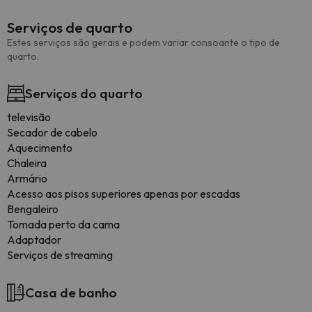
Serviços de quarto
Estes serviços são gerais e podem variar consoante o tipo de
quarto.
Serviços do quarto
televisão
Secador de cabelo
Aquecimento
Chaleira
Armário
Acesso aos pisos superiores apenas por escadas
Bengaleiro
Tomada perto da cama
Adaptador
Serviços de streaming
Casa de banho