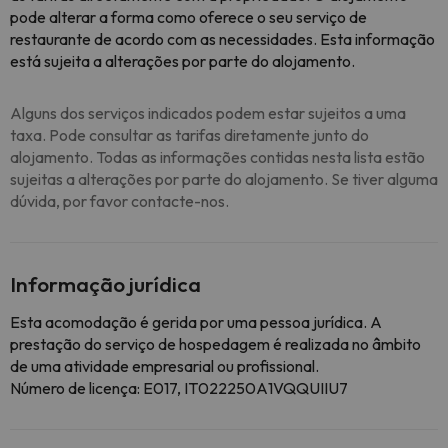
pode alterar a forma como oferece o seu serviço de
restaurante de acordo com as necessidades. Esta informação
está sujeita a alterações por parte do alojamento.
Alguns dos serviços indicados podem estar sujeitos a uma
taxa. Pode consultar as tarifas diretamente junto do
alojamento. Todas as informações contidas nesta lista estão
sujeitas a alterações por parte do alojamento. Se tiver alguma
dúvida, por favor contacte-nos.
Informação jurídica
Esta acomodação é gerida por uma pessoa jurídica. A
prestação do serviço de hospedagem é realizada no âmbito
de uma atividade empresarial ou profissional.
Número de licença: E017, IT022250A1VQQUIIU7