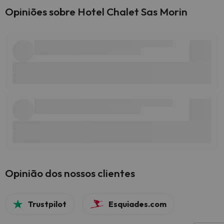
Opiniões sobre Hotel Chalet Sas Morin
Opinião dos nossos clientes
Trustpilot
Esquiades.com