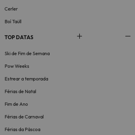
Cerler
Boí Taüll
TOP DATAS
Ski de Fim de Semana
Pow Weeks
Estrear a temporada
Férias de Natal
Fim de Ano
Férias de Carnaval
Férias da Páscoa