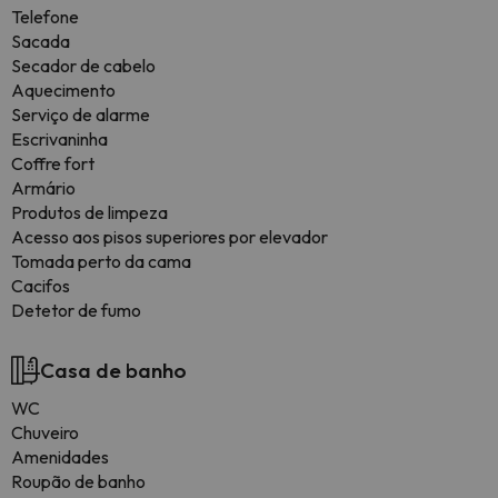
Telefone
Sacada
Secador de cabelo
Aquecimento
Serviço de alarme
Escrivaninha
Coffre fort
Armário
Produtos de limpeza
Acesso aos pisos superiores por elevador
Tomada perto da cama
Cacifos
Detetor de fumo
Casa de banho
WC
Chuveiro
Amenidades
Roupão de banho