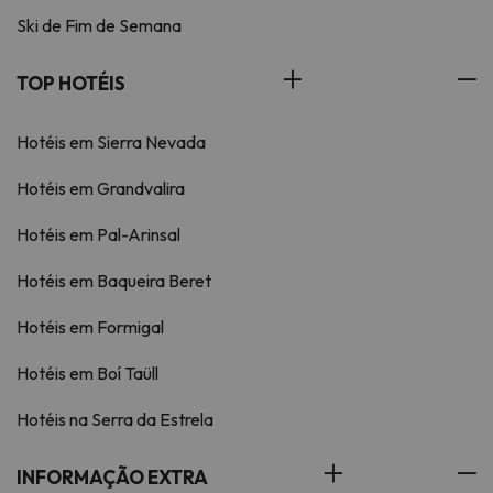
Ski de Fim de Semana
TOP HOTÉIS
Hotéis em Sierra Nevada
Hotéis em Grandvalira
Hotéis em Pal-Arinsal
Hotéis em Baqueira Beret
Hotéis em Formigal
Hotéis em Boí Taüll
Hotéis na Serra da Estrela
INFORMAÇÃO EXTRA