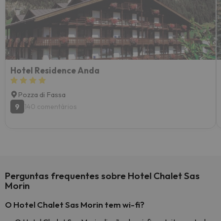
Hotel Residence Anda
Pozza di Fassa
9
140 comentários
Perguntas frequentes sobre Hotel Chalet Sas
Morin
O Hotel Chalet Sas Morin tem wi-fi?