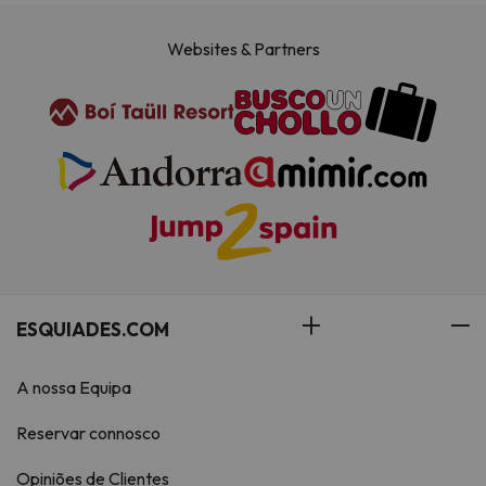
Websites & Partners
ESQUIADES.COM
A nossa Equipa
Reservar connosco
Opiniões de Clientes