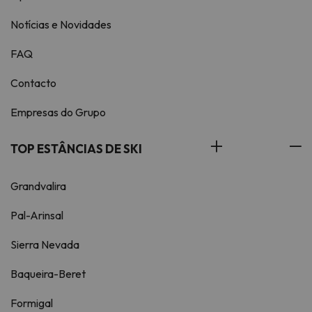
Notícias e Novidades
FAQ
Contacto
Empresas do Grupo
TOP ESTÂNCIAS DE SKI
Grandvalira
Pal-Arinsal
Sierra Nevada
Baqueira-Beret
Formigal