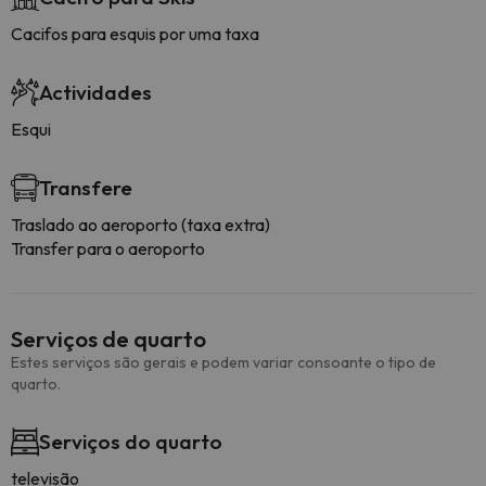
Cacifos para esquis por uma taxa
Actividades
Esqui
Transfere
Traslado ao aeroporto (taxa extra)
Transfer para o aeroporto
Serviços de quarto
Estes serviços são gerais e podem variar consoante o tipo de
quarto.
Serviços do quarto
televisão