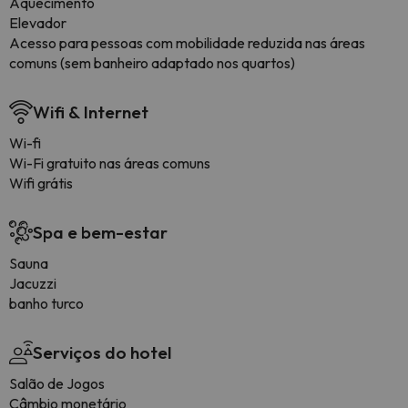
Aquecimento
Elevador
Acesso para pessoas com mobilidade reduzida nas áreas
comuns (sem banheiro adaptado nos quartos)
Wifi & Internet
Wi-fi
Wi-Fi gratuito nas áreas comuns
Wifi grátis
Spa e bem-estar
Sauna
Jacuzzi
banho turco
Serviços do hotel
Salão de Jogos
Câmbio monetário