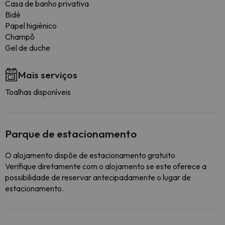
Casa de banho privativa
Bidé
Papel higiénico
Champô
Gel de duche
Mais serviços
Toalhas disponíveis
Parque de estacionamento
O alojamento dispõe de estacionamento gratuito
Verifique diretamente com o alojamento se este oferece a
possibilidade de reservar antecipadamente o lugar de
estacionamento.