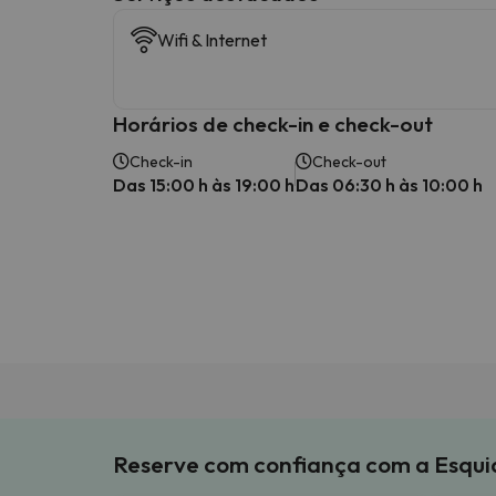
Wifi & Internet
Horários de check-in e check-out
Check-in
Check-out
Das 15:00 h às 19:00 h
Das 06:30 h às 10:00 h
Reserve com confiança com a Esqu