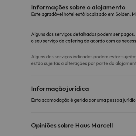
Informações sobre o alojamento
Este agradável hotel está localizado em Solden. M
Alguns dos serviços detalhados podem ser pagos.
o seu serviço de catering de acordo com as necess
Alguns dos serviços indicados podem estar sujeito
estão sujeitas a alterações por parte do alojamen
Informação jurídica
Esta acomodação é gerida por uma pessoa jurídica
Opiniões sobre Haus Marcell