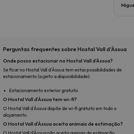
Migue
Perguntas frequentes sobre Hostal Vall d'Àssua
Onde posso estacionar no Hostal Vall d'Àssua?
Se ficar no Hostal Vall d'Àssua tem estas possibilidades de
estacionamento (sujeito a disponibilidade):
Estacionamento exterior gratuito
O Hostal Vall d'Àssua tem wi-fi?
O Hostal Vall d'Àssua dispõe de wi-fi gratuito em todo o
alojamento.
O Hostal Vall d'Àssua aceita animais de estimação?
O Hostal Vall d'Àssua não aceita animais de estimação.