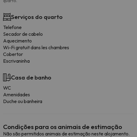
quarto.
Serviços do quarto
Telefone
Secador de cabelo
Aquecimento
Wi-Fi gratuit dans les chambres
Cobertor
Escrivaninha
Casa de banho
WC
Amenidades
Duche ou banheira
Condições para os animais de estimação
Não são permitidos animais de estimação neste alojamento.