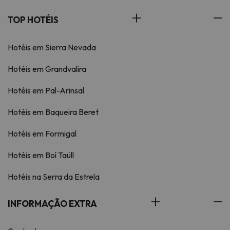
TOP HOTÉIS
Hotéis em Sierra Nevada
Hotéis em Grandvalira
Hotéis em Pal-Arinsal
Hotéis em Baqueira Beret
Hotéis em Formigal
Hotéis em Boí Taüll
Hotéis na Serra da Estrela
INFORMAÇÃO EXTRA