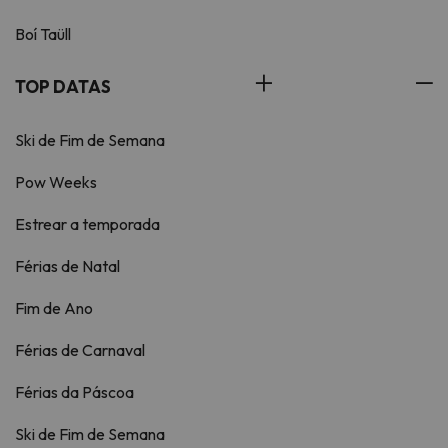
Boí Taüll
TOP DATAS
Ski de Fim de Semana
Pow Weeks
Estrear a temporada
Férias de Natal
Fim de Ano
Férias de Carnaval
Férias da Páscoa
Ski de Fim de Semana