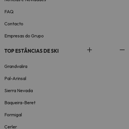
FAQ
Contacto
Empresas do Grupo
TOP ESTÂNCIAS DE SKI
Grandvalira
Pal-Arinsal
Sierra Nevada
Baqueira-Beret
Formigal
Cerler