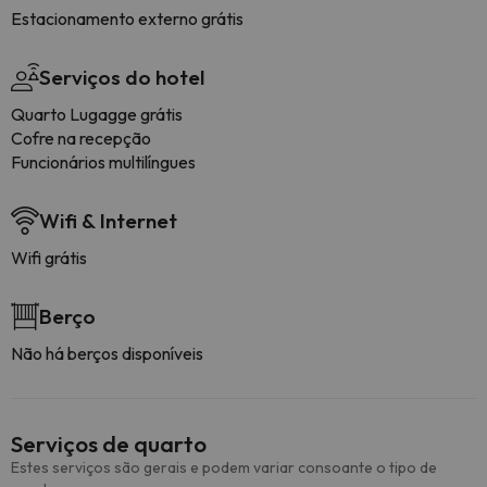
Estacionamento externo grátis
Serviços do hotel
Quarto Lugagge grátis
Cofre na recepção
Funcionários multilíngues
Wifi & Internet
Wifi grátis
Berço
Não há berços disponíveis
Serviços de quarto
Estes serviços são gerais e podem variar consoante o tipo de