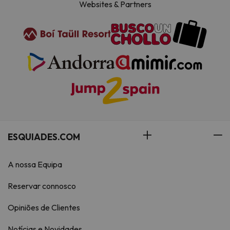
Websites & Partners
ESQUIADES.COM
A nossa Equipa
Reservar connosco
Opiniões de Clientes
Notícias e Novidades