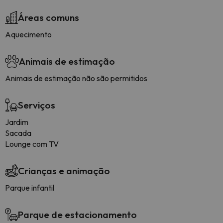
Áreas comuns
Aquecimento
Animais de estimação
Animais de estimação não são permitidos
Serviços
Jardim
Sacada
Lounge com TV
Crianças e animação
Parque infantil
Parque de estacionamento