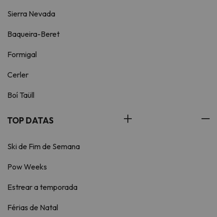
Sierra Nevada
Baqueira-Beret
Formigal
Cerler
Boí Taüll
TOP DATAS
Ski de Fim de Semana
Pow Weeks
Estrear a temporada
Férias de Natal