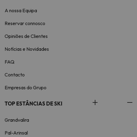
A nossa Equipa
Reservar connosco
Opiniões de Clientes
Notícias e Novidades
FAQ
Contacto
Empresas do Grupo
TOP ESTÂNCIAS DE SKI
Grandvalira
Pal-Arinsal