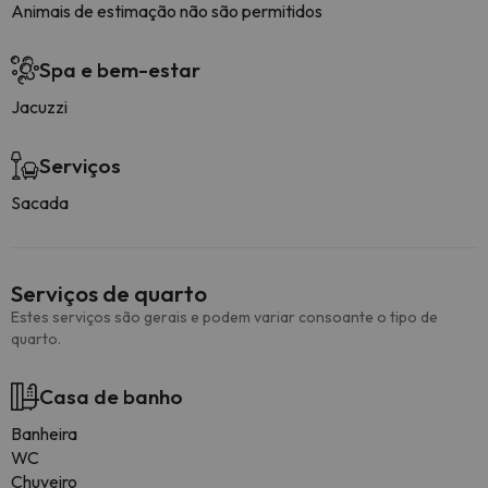
Animais de estimação não são permitidos
Spa e bem-estar
Jacuzzi
Serviços
Sacada
Serviços de quarto
Estes serviços são gerais e podem variar consoante o tipo de
quarto.
Casa de banho
Banheira
WC
Chuveiro