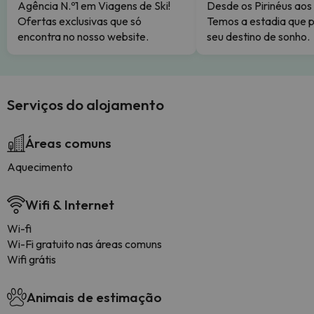
Agência N.º1 em Viagens de Ski!
Desde os Pirinéus aos
Ofertas exclusivas que só
Temos a estadia que p
encontra no nosso website.
seu destino de sonho.
Serviços do alojamento
Áreas comuns
Aquecimento
Wifi & Internet
Wi-fi
Wi-Fi gratuito nas áreas comuns
Wifi grátis
Animais de estimação