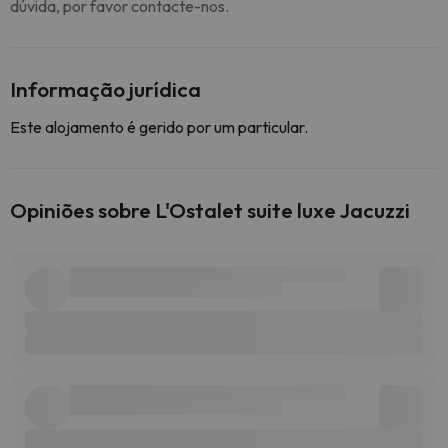
dúvida, por favor contacte-nos.
Informação jurídica
Este alojamento é gerido por um particular.
Opiniões sobre L'Ostalet suite luxe Jacuzzi