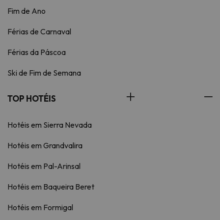
Fim de Ano
Férias de Carnaval
Férias da Páscoa
Ski de Fim de Semana
TOP HOTÉIS
Hotéis em Sierra Nevada
Hotéis em Grandvalira
Hotéis em Pal-Arinsal
Hotéis em Baqueira Beret
Hotéis em Formigal