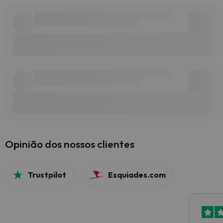
Opinião dos nossos clientes
Trustpilot
Esquiades.com