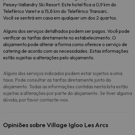
Peisey-Vallandry Ski Resort. Este hotel fica a 0,9 km do
Teleférico Varet e a 15,8 km do Teleférico Transarc.
Você se sentirá em casa em qualquer um dos 2 quartos.
Alguns dos serviços detalhados podem ser pagos. Você pode
verificar as tarifas diretamente no estabelecimento. O
alojamento pode alterar a forma como oferece o serviço de
catering de acordo com as necessidades. Estas informações
estão sujeitas a alterações pelo alojamento.
Alguns dos serviços indicados podem estar sujeitos a uma
taxa. Pode consultar as tarifas diretamente junto do
alojamento. Todas as informações contidas nesta lista estão
sujeitas a alterações por parte do alojamento. Se tiver alguma
dúvida, por favor contacte-nos.
Opiniões sobre Village Igloo Les Arcs