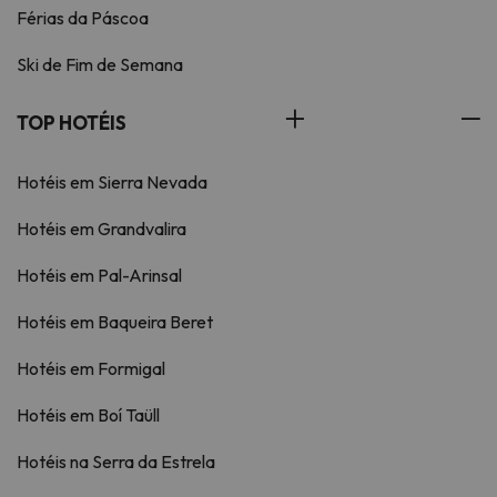
Férias da Páscoa
Ski de Fim de Semana
TOP HOTÉIS
Hotéis em Sierra Nevada
Hotéis em Grandvalira
Hotéis em Pal-Arinsal
Hotéis em Baqueira Beret
Hotéis em Formigal
Hotéis em Boí Taüll
Hotéis na Serra da Estrela