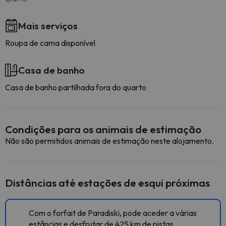
Mais serviços
Roupa de cama disponível
Casa de banho
Casa de banho partilhada fora do quarto
Condições para os animais de estimação
Não são permitidos animais de estimação neste alojamento.
Distâncias até estações de esqui próximas
Com o forfait de Paradiski, pode aceder a várias
estâncias e desfrutar de 425 km de pistas.