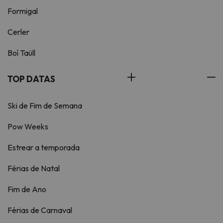
Formigal
Cerler
Boí Taüll
TOP DATAS
Ski de Fim de Semana
Pow Weeks
Estrear a temporada
Férias de Natal
Fim de Ano
Férias de Carnaval