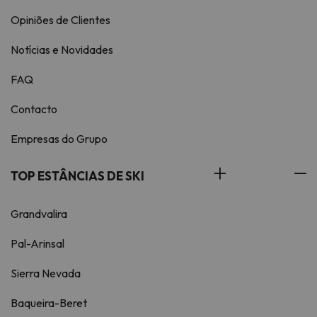
Opiniões de Clientes
Notícias e Novidades
FAQ
Contacto
Empresas do Grupo
TOP ESTÂNCIAS DE SKI
Grandvalira
Pal-Arinsal
Sierra Nevada
Baqueira-Beret