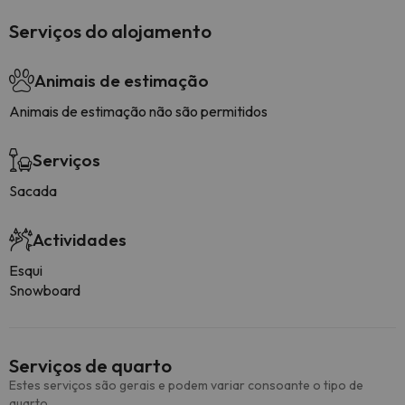
Serviços do alojamento
Animais de estimação
Animais de estimação não são permitidos
Serviços
Sacada
Actividades
Esqui
Snowboard
Serviços de quarto
Estes serviços são gerais e podem variar consoante o tipo de
quarto.