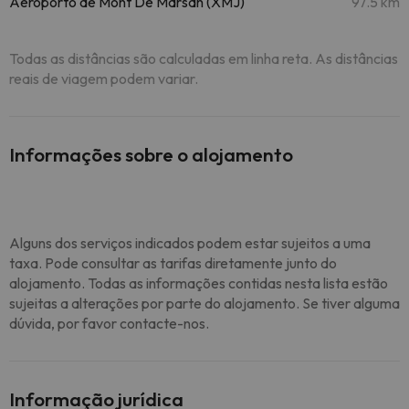
Aeroporto de Mont De Marsan (XMJ)
97.5 km
Todas as distâncias são calculadas em linha reta. As distâncias
reais de viagem podem variar.
Informações sobre o alojamento
Alguns dos serviços indicados podem estar sujeitos a uma
taxa. Pode consultar as tarifas diretamente junto do
alojamento. Todas as informações contidas nesta lista estão
sujeitas a alterações por parte do alojamento. Se tiver alguma
dúvida, por favor contacte-nos.
Informação jurídica