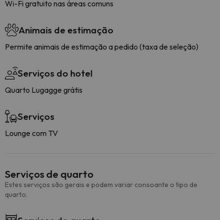
Wi-Fi gratuito nas áreas comuns
Animais de estimação
Permite animais de estimação a pedido (taxa de seleção)
Serviços do hotel
Quarto Lugagge grátis
Serviços
Lounge com TV
Serviços de quarto
Estes serviços são gerais e podem variar consoante o tipo de
quarto.