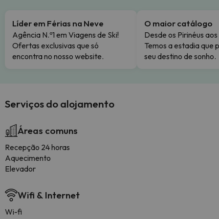
Líder em Férias na Neve
O maior catálogo
Agência N.º1 em Viagens de Ski!
Desde os Pirinéus aos
Ofertas exclusivas que só
Temos a estadia que p
encontra no nosso website.
seu destino de sonho.
Serviços do alojamento
Áreas comuns
Recepção 24 horas
Aquecimento
Elevador
Wifi & Internet
Wi-fi