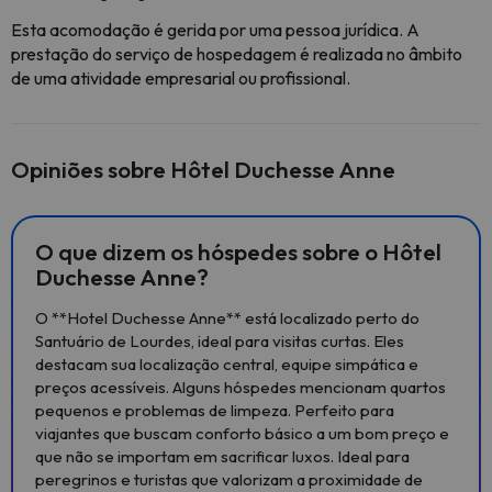
Esta acomodação é gerida por uma pessoa jurídica. A
prestação do serviço de hospedagem é realizada no âmbito
de uma atividade empresarial ou profissional.
Opiniões sobre Hôtel Duchesse Anne
O que dizem os hóspedes sobre o Hôtel
Duchesse Anne?
O **Hotel Duchesse Anne** está localizado perto do
Santuário de Lourdes, ideal para visitas curtas. Eles
destacam sua localização central, equipe simpática e
preços acessíveis. Alguns hóspedes mencionam quartos
pequenos e problemas de limpeza. Perfeito para
viajantes que buscam conforto básico a um bom preço e
que não se importam em sacrificar luxos. Ideal para
peregrinos e turistas que valorizam a proximidade de