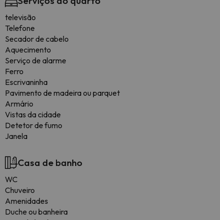
Serviços do quarto
televisão
Telefone
Secador de cabelo
Aquecimento
Serviço de alarme
Ferro
Escrivaninha
Pavimento de madeira ou parquet
Armário
Vistas da cidade
Detetor de fumo
Janela
Casa de banho
WC
Chuveiro
Amenidades
Duche ou banheira