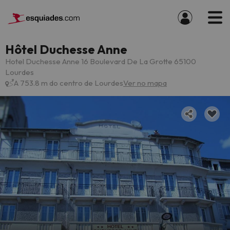
Hôtel Duchesse Anne
Hotel Duchesse Anne 16 Boulevard De La Grotte 65100
Lourdes
A 753.8 m do centro de Lourdes
Ver no mapa