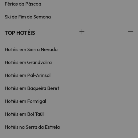
Férias da Páscoa
Ski de Fim de Semana
TOP HOTÉIS
Hotéis em Sierra Nevada
Hotéis em Grandvalira
Hotéis em Pal-Arinsal
Hotéis em Baqueira Beret
Hotéis em Formigal
Hotéis em Boí Taüll
Hotéis na Serra da Estrela