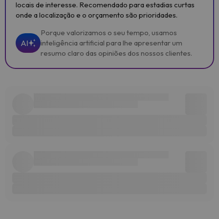
locais de interesse. Recomendado para estadias curtas
onde a localização e o orçamento são prioridades.
Porque valorizamos o seu tempo, usamos
AI
inteligência artificial para lhe apresentar um
resumo claro das opiniões dos nossos clientes.