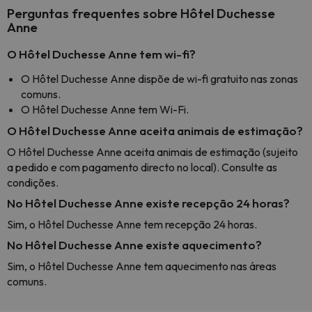
Perguntas frequentes sobre Hôtel Duchesse
Anne
O Hôtel Duchesse Anne tem wi-fi?
O Hôtel Duchesse Anne dispõe de wi-fi gratuito nas zonas
comuns.
O Hôtel Duchesse Anne tem Wi-Fi.
O Hôtel Duchesse Anne aceita animais de estimação?
O Hôtel Duchesse Anne aceita animais de estimação (sujeito
a pedido e com pagamento directo no local). Consulte as
condições.
No Hôtel Duchesse Anne existe recepção 24 horas?
Sim, o Hôtel Duchesse Anne tem recepção 24 horas.
No Hôtel Duchesse Anne existe aquecimento?
Sim, o Hôtel Duchesse Anne tem aquecimento nas áreas
comuns.