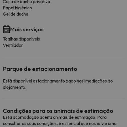
Casa de banho privativa
Papel higiénico
Gel de duche
Mais serviços
Toalhas disponíveis
Ventilador
Parque de estacionamento
Está disponível estacionamento pago nas imediações do
alojamento.
Condições para os animais de estimação
Esta acomodação aceita animais de estimação. Para
consultar as suas condições, é essencial que nos envie uma