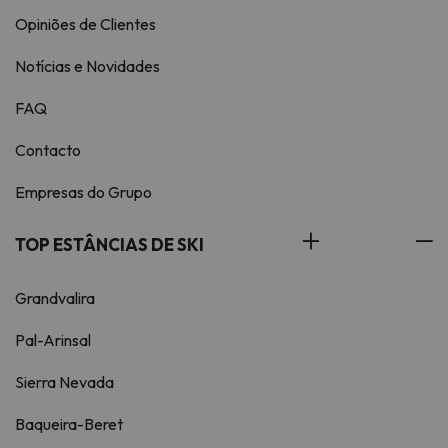
Opiniões de Clientes
Notícias e Novidades
FAQ
Contacto
Empresas do Grupo
TOP ESTÂNCIAS DE SKI
Grandvalira
Pal-Arinsal
Sierra Nevada
Baqueira-Beret