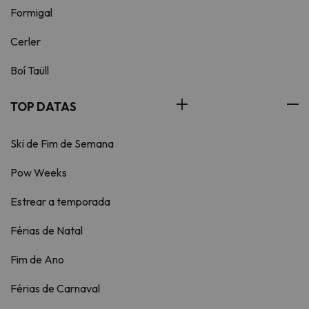
Formigal
Cerler
Boí Taüll
TOP DATAS
Ski de Fim de Semana
Pow Weeks
Estrear a temporada
Férias de Natal
Fim de Ano
Férias de Carnaval