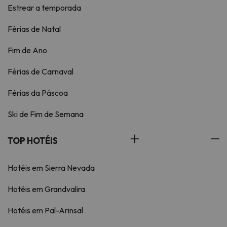
Estrear a temporada
Férias de Natal
Fim de Ano
Férias de Carnaval
Férias da Páscoa
Ski de Fim de Semana
TOP HOTÉIS
Hotéis em Sierra Nevada
Hotéis em Grandvalira
Hotéis em Pal-Arinsal