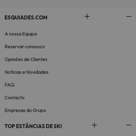
ESQUIADES.COM
A nossa Equipa
Reservar connosco
Opiniões de Clientes
Notícias e Novidades
FAQ
Contacto
Empresas do Grupo
TOP ESTÂNCIAS DE SKI