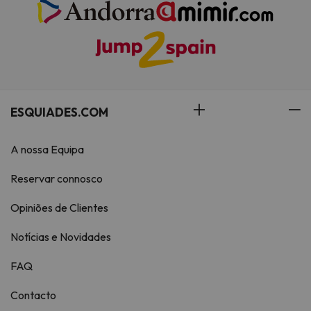
ESQUIADES.COM
A nossa Equipa
Reservar connosco
Opiniões de Clientes
Notícias e Novidades
FAQ
Contacto