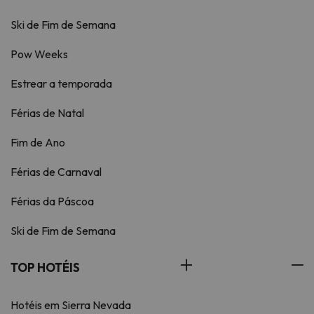
Ski de Fim de Semana
Pow Weeks
Estrear a temporada
Férias de Natal
Fim de Ano
Férias de Carnaval
Férias da Páscoa
Ski de Fim de Semana
TOP HOTÉIS
Hotéis em Sierra Nevada