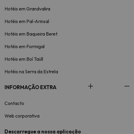
Hotéis em Grandvalira
Hotéis em Pal-Arinsal
Hotéis em Baqueira Beret
Hotéis em Formigal
Hotéis em Boí Taüll
Hotéis na Serra da Estrela
INFORMAÇÃO EXTRA
Contacto
Web corporativa
Descarregue a nossa aplicação