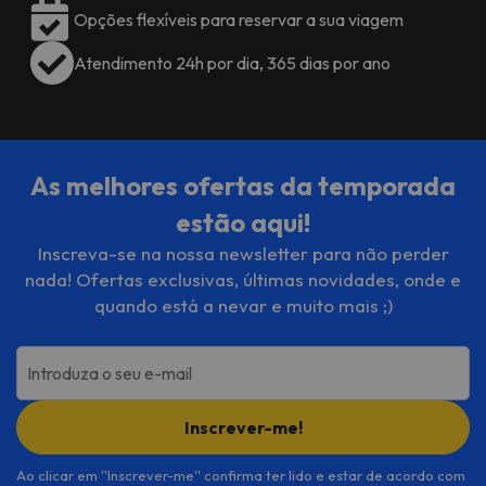
Opções flexíveis para reservar a sua viagem
Atendimento 24h por dia, 365 dias por ano
As melhores ofertas da temporada
estão aqui!
Inscreva-se na nossa newsletter para não perder
nada! Ofertas exclusivas, últimas novidades, onde e
quando está a nevar e muito mais ;)
Introduza o seu e-mail
Inscrever-me!
Ao clicar em ''Inscrever-me'' confirma ter lido e estar de acordo com