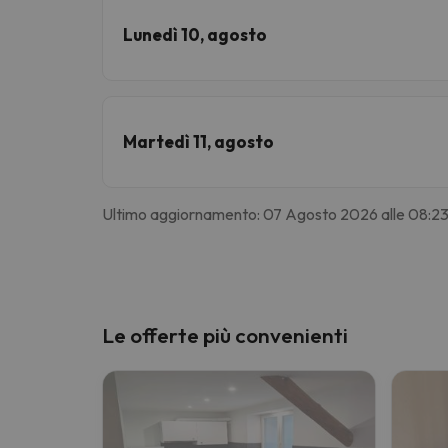
Lunedì 10, agosto
Martedì 11, agosto
Ultimo aggiornamento: 07 Agosto 2026 alle 08:2
Le offerte più convenienti