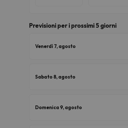
Previsioni per i prossimi 5 giorni
Venerdì 7, agosto
Sabato 8, agosto
Domenica 9, agosto