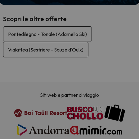
Scopri le altre offerte
Pontedilegno - Tonale (Adamello Ski)
Vialattea (Sestriere - Sauze d'Oulx)
Siti web e partner di viaggio