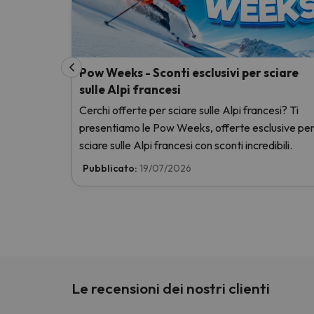
Pow Weeks - Sconti esclusivi per sciare
sulle Alpi francesi
Cerchi offerte per sciare sulle Alpi francesi? Ti
presentiamo le Pow Weeks, offerte esclusive pe
sciare sulle Alpi francesi con sconti incredibili.
Pubblicato:
19/07/2026
Le recensioni dei nostri clienti