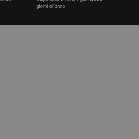
giorni all'anno
.