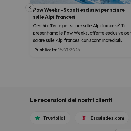
Pow Weeks - Sconti esclusivi per sciare
sulle Alpi francesi
Cerchi offerte per sciare sulle Alpi francesi? Ti
presentiamo le Pow Weeks, offerte esclusive pe
sciare sulle Alpi francesi con sconti incredibili.
Pubblicato:
19/07/2026
Le recensioni dei nostri clienti
Trustpilot
Esquiades.com