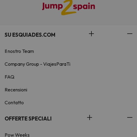
SU ESQUIADES.COM
Il nostro Team
Company Group - ViajesParaTi
FAQ
Recensioni
Contatto
OFFERTE SPECIALI
Pow Weeks