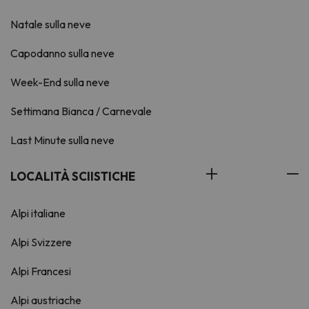
Natale sulla neve
Capodanno sulla neve
Week-End sulla neve
Settimana Bianca / Carnevale
Last Minute sulla neve
LOCALITÀ SCIISTICHE
Alpi italiane
Alpi Svizzere
Alpi Francesi
Alpi austriache