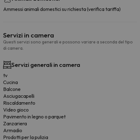
Ammessi animali domestici su richiesta (verifica tariffa)
Servizi in camera
Questi servizi sono generali e possono variare a seconda del tipo
di camera.
Servizi generali in camera
tv
Cucina
Balcone
Asciugacapelli
Riscaldamento
Video gioco
Pavimento in legno o parquet
Zanzariera
Armadio
Prodotti per la pulizia