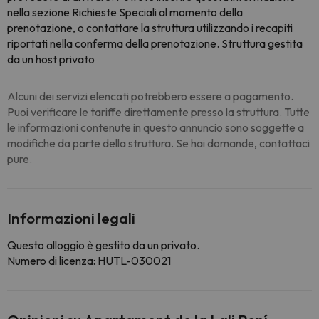
nella sezione Richieste Speciali al momento della
prenotazione, o contattare la struttura utilizzando i recapiti
riportati nella conferma della prenotazione. Struttura gestita
da un host privato
Alcuni dei servizi elencati potrebbero essere a pagamento.
Puoi verificare le tariffe direttamente presso la struttura. Tutte
le informazioni contenute in questo annuncio sono soggette a
modifiche da parte della struttura. Se hai domande, contattaci
pure.
Informazioni legali
Questo alloggio è gestito da un privato.
Numero di licenza: HUTL-030021