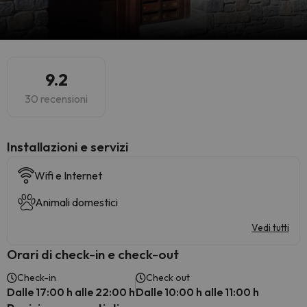
9.2
30 recensioni
Installazioni e servizi
Wifi e Internet
Animali domestici
Vedi tutti
Orari di check-in e check-out
Check-in
Check out
Dalle 17:00 h alle 22:00 h
Dalle 10:00 h alle 11:00 h