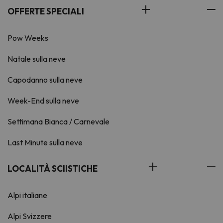
OFFERTE SPECIALI
Pow Weeks
Natale sulla neve
Capodanno sulla neve
Week-End sulla neve
Settimana Bianca / Carnevale
Last Minute sulla neve
LOCALITÀ SCIISTICHE
Alpi italiane
Alpi Svizzere