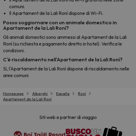
comuni.
Il Apartament de la Lali Roní dispone di Wi-Fi.
Posso soggiornare con un animale domestico in
Apartament de la Lali Roní?
Gli animali domestici sono ammessi al Apartament de la Lali
Roní (su richiesta e pagamento diretto in hotel). Verifica le
condizioni.
C'è riscaldamento nell'Apartament de la Lali Roní?
Sì, l'Apartament de la Lali Roní dispone di riscaldamento nelle
aree comuni
Homepage
Alberghi
España
Roní
Apartament de la Lali Roní
Siti web e partner di viaggio