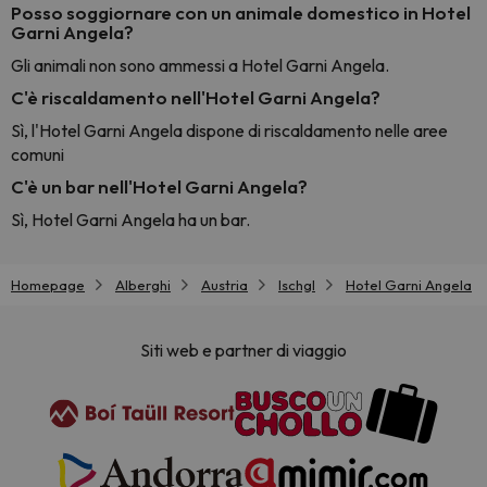
Posso soggiornare con un animale domestico in Hotel
Garni Angela?
Gli animali non sono ammessi a Hotel Garni Angela.
C'è riscaldamento nell'Hotel Garni Angela?
Sì, l'Hotel Garni Angela dispone di riscaldamento nelle aree
comuni
C'è un bar nell'Hotel Garni Angela?
Sì, Hotel Garni Angela ha un bar.
Homepage
Alberghi
Austria
Ischgl
Hotel Garni Angela
Siti web e partner di viaggio