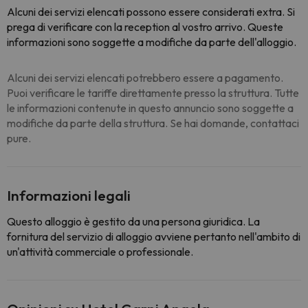
Alcuni dei servizi elencati possono essere considerati extra. Si
prega di verificare con la reception al vostro arrivo. Queste
informazioni sono soggette a modifiche da parte dell'alloggio.
Alcuni dei servizi elencati potrebbero essere a pagamento.
Puoi verificare le tariffe direttamente presso la struttura. Tutte
le informazioni contenute in questo annuncio sono soggette a
modifiche da parte della struttura. Se hai domande, contattaci
pure.
Informazioni legali
Questo alloggio è gestito da una persona giuridica. La
fornitura del servizio di alloggio avviene pertanto nell'ambito di
un'attività commerciale o professionale.