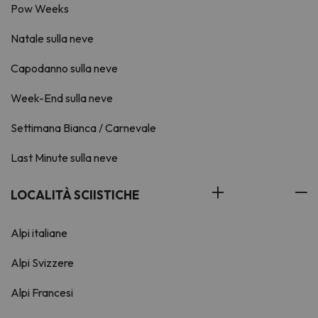
Pow Weeks
Natale sulla neve
Capodanno sulla neve
Week-End sulla neve
Settimana Bianca / Carnevale
Last Minute sulla neve
LOCALITÀ SCIISTICHE
Alpi italiane
Alpi Svizzere
Alpi Francesi