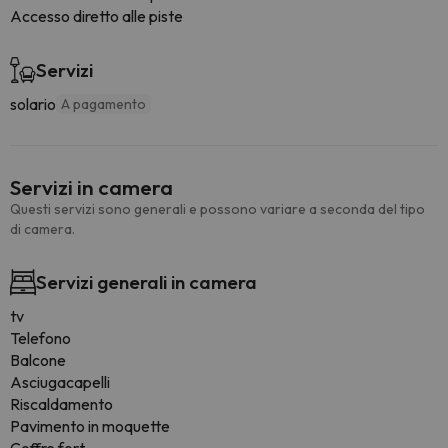
Accesso diretto alle piste
Servizi
solario
A pagamento
Servizi in camera
Questi servizi sono generali e possono variare a seconda del tipo
di camera.
Servizi generali in camera
tv
Telefono
Balcone
Asciugacapelli
Riscaldamento
Pavimento in moquette