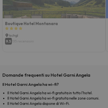
Boutique Hotel Montanara
Ischgl
9.5
135 recensioni
Domande frequenti su Hotel Garni Angela
Il Hotel Garni Angela ha wi-fi?
Il Hotel Garni Angela ha wi-fi gratuita in tutto l'hotel.
Il Hotel Garni Angela ha wi-fi gratuita nelle zone comuni.
Il Hotel Garni Angela dispone di Wi-Fi.