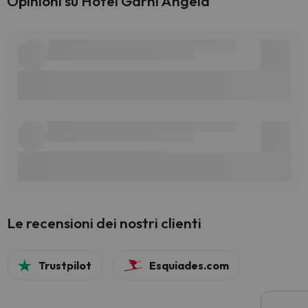
Opinioni su Hotel Garni Angela
Le recensioni dei nostri clienti
Trustpilot
Esquiades.com