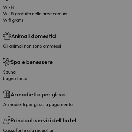
Wi-Fi
Wi-Fi gratuito nelle aree comuni
Wifi gratis
Animali domestici
Gli animali non sono ammessi
Spa e benessere
Sauna
bagno turco
Armadietto per gli sci
Armadietti per gli sci a pagamento
Principali servizi dell'hotel
Cassaforte alla reception