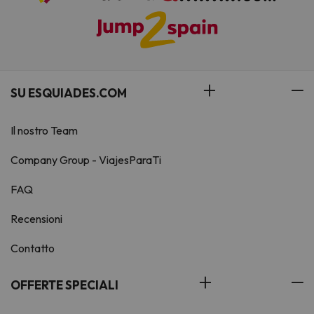
SU ESQUIADES.COM
Il nostro Team
Company Group - ViajesParaTi
FAQ
Recensioni
Contatto
OFFERTE SPECIALI