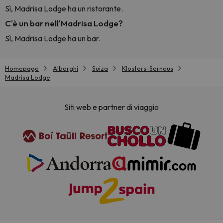
Sì, Madrisa Lodge ha un ristorante.
C'è un bar nell'Madrisa Lodge?
Sì, Madrisa Lodge ha un bar.
Homepage
Alberghi
Suiza
Klosters-Serneus
Madrisa Lodge
Siti web e partner di viaggio