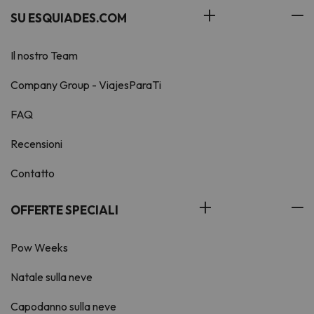
SU ESQUIADES.COM
Il nostro Team
Company Group - ViajesParaTi
FAQ
Recensioni
Contatto
OFFERTE SPECIALI
Pow Weeks
Natale sulla neve
Capodanno sulla neve