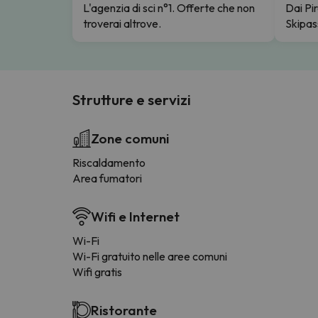
L'agenzia di sci n°1. Offerte che non
Dai Pir
troverai altrove.
Skipas
Strutture e servizi
Zone comuni
Riscaldamento
Area fumatori
Wifi e Internet
Wi-Fi
Wi-Fi gratuito nelle aree comuni
Wifi gratis
Ristorante