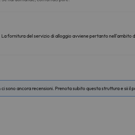
La fornitura del servizio di alloggio avviene pertanto nell'ambito 
i sono ancora recensioni. Prenota subito questa struttura e sii il 