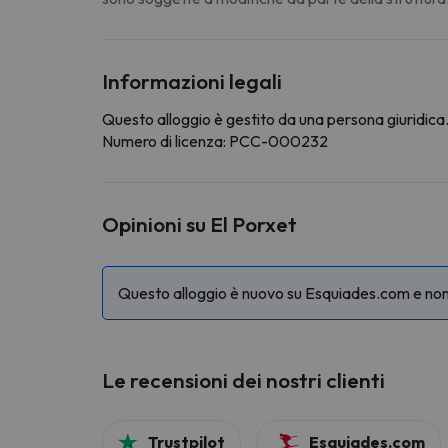
Informazioni legali
Questo alloggio è gestito da una persona giuridica. 
Numero di licenza: PCC-000232
Opinioni su El Porxet
Questo alloggio è nuovo su Esquiades.com e non c
Le recensioni dei nostri clienti
Trustpilot
Esquiades.com