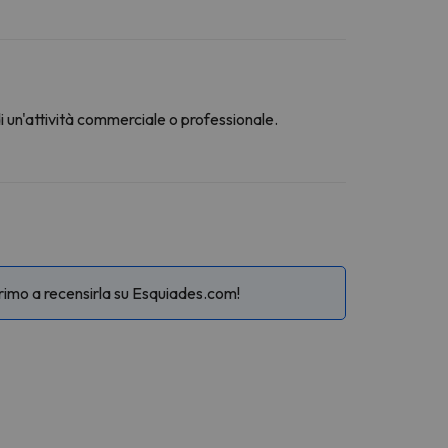
di un'attività commerciale o professionale.
primo a recensirla su Esquiades.com!