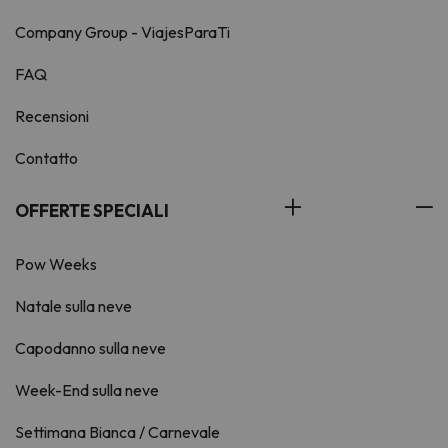
Company Group - ViajesParaTi
FAQ
Recensioni
Contatto
OFFERTE SPECIALI
Pow Weeks
Natale sulla neve
Capodanno sulla neve
Week-End sulla neve
Settimana Bianca / Carnevale