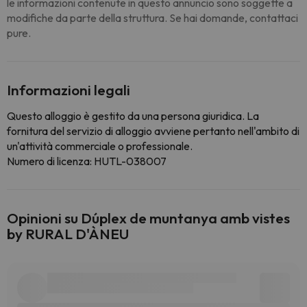
le informazioni contenute in questo annuncio sono soggette a
modifiche da parte della struttura. Se hai domande, contattaci
pure.
Informazioni legali
Questo alloggio è gestito da una persona giuridica. La
fornitura del servizio di alloggio avviene pertanto nell'ambito di
un'attività commerciale o professionale.
Numero di licenza: HUTL-038007
Opinioni su Dúplex de muntanya amb vistes
by RURAL D'ÀNEU