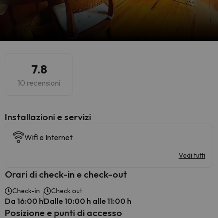
7.8
10 recensioni
Installazioni e servizi
Wifi e Internet
Vedi tutti
Orari di check-in e check-out
Check-in
Check out
Da 16:00 h
Dalle 10:00 h alle 11:00 h
Posizione e punti di accesso