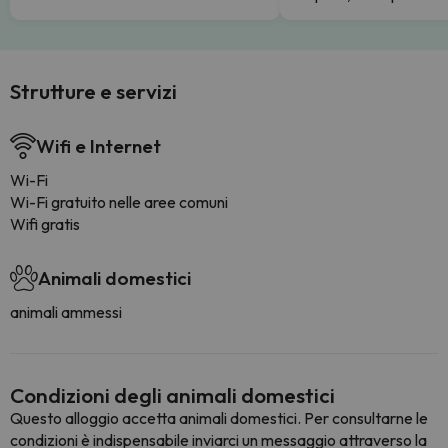
Strutture e servizi
Wifi e Internet
Wi-Fi
Wi-Fi gratuito nelle aree comuni
Wifi gratis
Animali domestici
animali ammessi
Condizioni degli animali domestici
Questo alloggio accetta animali domestici. Per consultarne le
condizioni è indispensabile inviarci un messaggio attraverso la