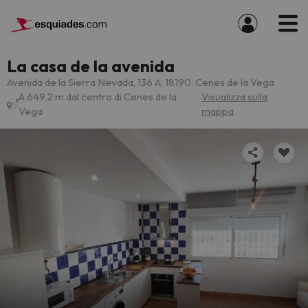
La casa de la avenida
Avenida de la Sierra Nevada, 136 A, 18190, Cenes de la Vega
A 649.2 m dal centro di Cenes de la
Visualizza sulla
Vega
mappa