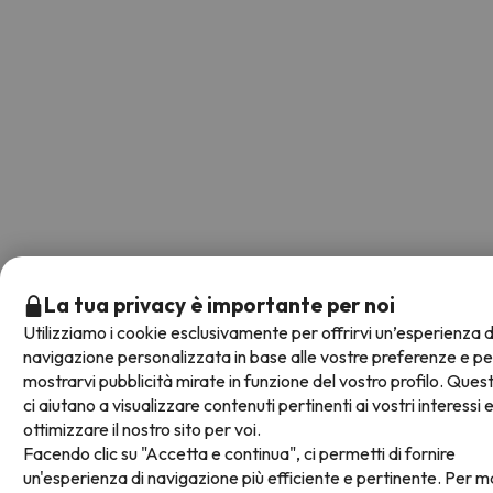
La tua privacy è importante per noi
Utilizziamo i cookie esclusivamente per offrirvi un’esperienza d
navigazione personalizzata in base alle vostre preferenze e pe
mostrarvi pubblicità mirate in funzione del vostro profilo. Ques
ci aiutano a visualizzare contenuti pertinenti ai vostri interessi 
ottimizzare il nostro sito per voi.
Facendo clic su "Accetta e continua", ci permetti di fornire
un'esperienza di navigazione più efficiente e pertinente. Per m