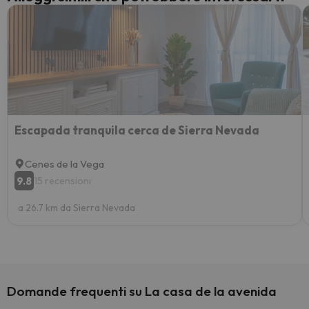
Escapada tranquila cerca de Sierra Nevada
Cenes de la Vega
9.8
15 recensioni
a 26.7 km da Sierra Nevada
Domande frequenti su La casa de la avenida