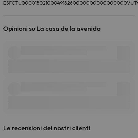
ESFCTU0000180210004918260000000000000000VUT/
Opinioni su La casa de la avenida
Le recensioni dei nostri clienti