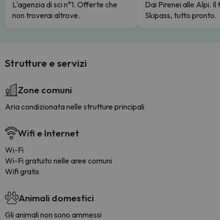
L'agenzia di sci n°1. Offerte che
Dai Pirenei alle Alpi. Il
non troverai altrove.
Skipass, tutto pronto.
Strutture e servizi
Zone comuni
Aria condizionata nelle strutture principali
Wifi e Internet
Wi-Fi
Wi-Fi gratuito nelle aree comuni
Wifi gratis
Animali domestici
Gli animali non sono ammessi