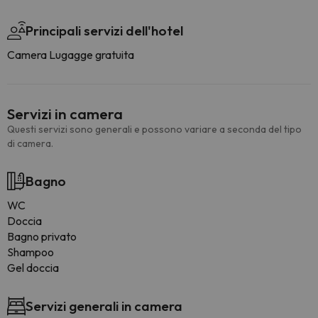
Principali servizi dell'hotel
Camera Lugagge gratuita
Servizi in camera
Questi servizi sono generali e possono variare a seconda del tipo
di camera.
Bagno
WC
Doccia
Bagno privato
Shampoo
Gel doccia
Servizi generali in camera