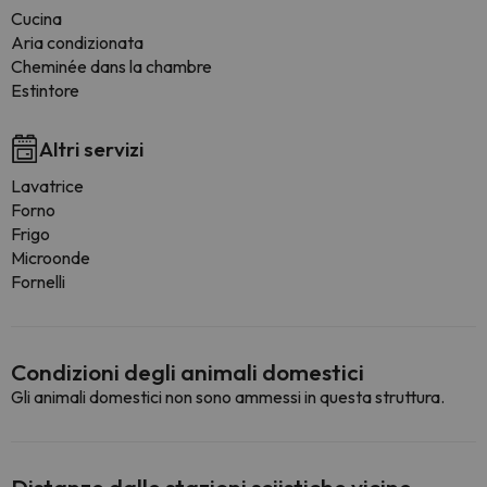
Cucina
Aria condizionata
Cheminée dans la chambre
Estintore
Altri servizi
Lavatrice
Forno
Frigo
Microonde
Fornelli
Condizioni degli animali domestici
Gli animali domestici non sono ammessi in questa struttura.