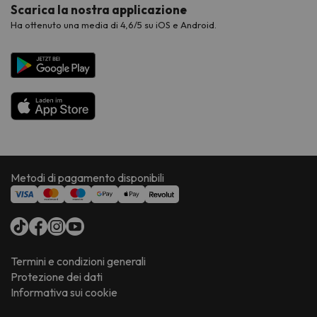
Scarica la nostra applicazione
Ha ottenuto una media di 4,6/5 su iOS e Android.
Metodi di pagamento disponibili
Termini e condizioni generali
Protezione dei dati
Informativa sui cookie