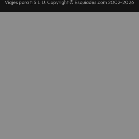
Viajes para ti S.L.U. Copyright © Esquiades.com 2002-2026