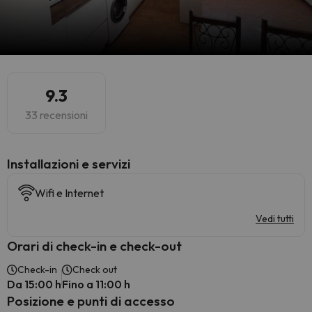
9.3
33 recensioni
Installazioni e servizi
Wifi e Internet
Vedi tutti
Orari di check-in e check-out
Check-in
Check out
Da 15:00 h
Fino a 11:00 h
Posizione e punti di accesso