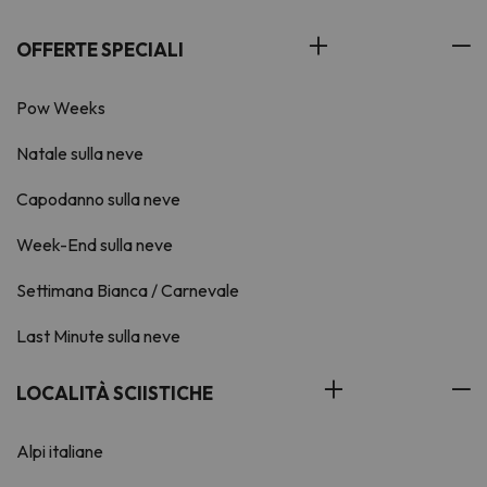
OFFERTE SPECIALI
Pow Weeks
Natale sulla neve
Capodanno sulla neve
Week-End sulla neve
Settimana Bianca / Carnevale
Last Minute sulla neve
LOCALITÀ SCIISTICHE
Alpi italiane