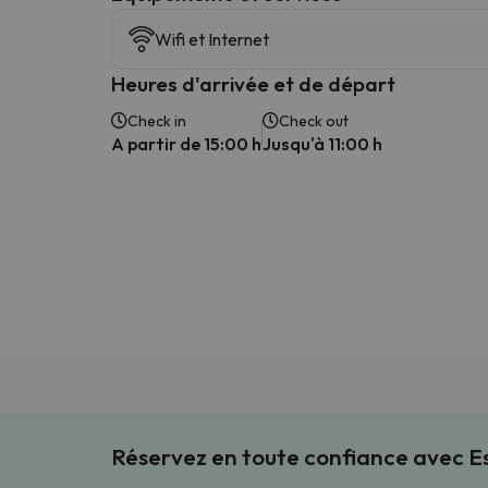
Wifi et Internet
Heures d'arrivée et de départ
Check in
Check out
A partir de 15:00 h
Jusqu'à 11:00 h
Réservez en toute confiance avec 