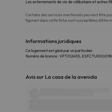
Les enterrements de vie de célibataire et autres fê
Certains des services mentionnés peuvent être paya
figurant dans cette fiche sont susceptibles d'être 
Informations juridiques
Ce logement est géré par un particulier.
Numéro de licence : VFT/02455, ESFCTU00
Avis sur La casa de la avenida