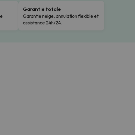
Garantie totale
le
Garantie neige, annulation flexible et
assistance 24h/24.