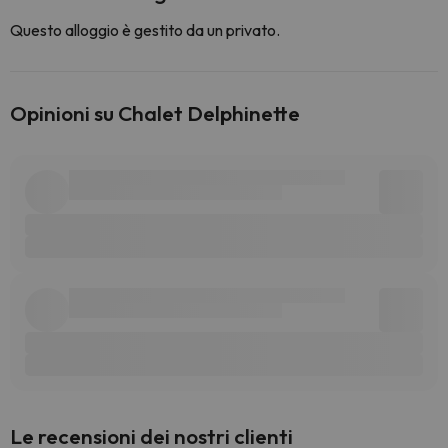
Questo alloggio è gestito da un privato.
Opinioni su Chalet Delphinette
Le recensioni dei nostri clienti