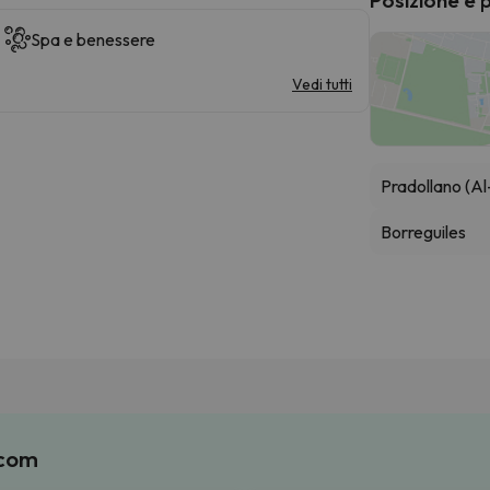
Spa e benessere
Vedi tutti
Pradollano (Al
Borreguiles
.com