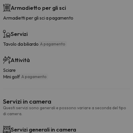
Armadietto per gli sci
Armadietti per gli sci a pagamento
Servizi
Tavolo da biliardo
A pagamento
Attività
Sciare
Mini golf
A pagamento
Servizi in camera
Questi servizi sono generali e possono variare a seconda del tipo
di camera.
Servizi generali in camera