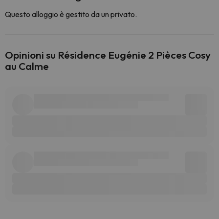
Questo alloggio è gestito da un privato.
Opinioni su Résidence Eugénie 2 Pièces Cosy
au Calme