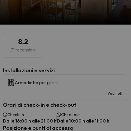
8.2
71 recensioni
Installazioni e servizi
Armadietto per gli sci
Vedi tutti
Orari di check-in e check-out
Check-in
Check out
Dalle 16:00 h alle 21:00 h
Dalle 10:00 h alle 11:00 h
Posizione e punti di accesso