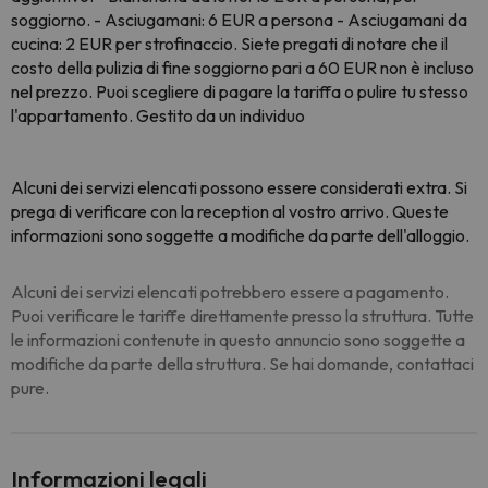
soggiorno. - Asciugamani: 6 EUR a persona - Asciugamani da
cucina: 2 EUR per strofinaccio. Siete pregati di notare che il
costo della pulizia di fine soggiorno pari a 60 EUR non è incluso
nel prezzo. Puoi scegliere di pagare la tariffa o pulire tu stesso
l'appartamento. Gestito da un individuo
Alcuni dei servizi elencati possono essere considerati extra. Si
prega di verificare con la reception al vostro arrivo. Queste
informazioni sono soggette a modifiche da parte dell'alloggio.
Alcuni dei servizi elencati potrebbero essere a pagamento.
Puoi verificare le tariffe direttamente presso la struttura. Tutte
le informazioni contenute in questo annuncio sono soggette a
modifiche da parte della struttura. Se hai domande, contattaci
pure.
Informazioni legali