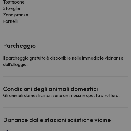
Tostapane
Stoviglie
Zona pranzo
Fornelli
Parcheggio
Il parcheggio gratuito è disponibile nelle immediate vicinanze
dell'alloggio.
Condizioni degli animali domestici
Gli animali domestici non sono ammessi in questa struttura.
Distanze dalle stazioni sciistiche vicine