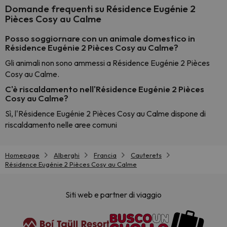
Domande frequenti su Résidence Eugénie 2
Pièces Cosy au Calme
Posso soggiornare con un animale domestico in
Résidence Eugénie 2 Pièces Cosy au Calme?
Gli animali non sono ammessi a Résidence Eugénie 2 Pièces
Cosy au Calme.
C'è riscaldamento nell'Résidence Eugénie 2 Pièces
Cosy au Calme?
Sì, l'Résidence Eugénie 2 Pièces Cosy au Calme dispone di
riscaldamento nelle aree comuni
Homepage
Alberghi
Francia
Cauterets
Résidence Eugénie 2 Pièces Cosy au Calme
Siti web e partner di viaggio