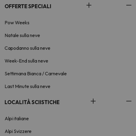
OFFERTE SPECIALI
Pow Weeks
Natale sulla neve
Capodanno sulla neve
Week-End sulla neve
Settimana Bianca / Carnevale
Last Minute sulla neve
LOCALITÀ SCIISTICHE
Alpi italiane
Alpi Svizzere