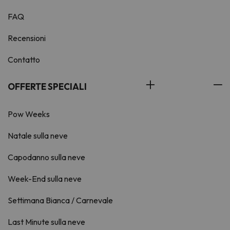
FAQ
Recensioni
Contatto
OFFERTE SPECIALI
Pow Weeks
Natale sulla neve
Capodanno sulla neve
Week-End sulla neve
Settimana Bianca / Carnevale
Last Minute sulla neve