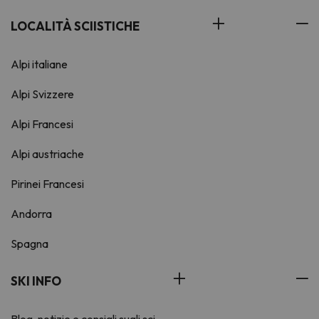
LOCALITÀ SCIISTICHE
Alpi italiane
Alpi Svizzere
Alpi Francesi
Alpi austriache
Pirinei Francesi
Andorra
Spagna
SKI INFO