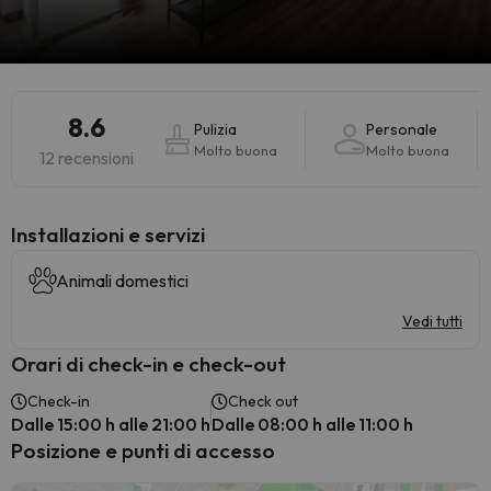
8.6
Pulizia
Personale
Molto buona
Molto buona
12 recensioni
Installazioni e servizi
Animali domestici
Vedi tutti
Orari di check-in e check-out
Check-in
Check out
Dalle 15:00 h alle 21:00 h
Dalle 08:00 h alle 11:00 h
Posizione e punti di accesso