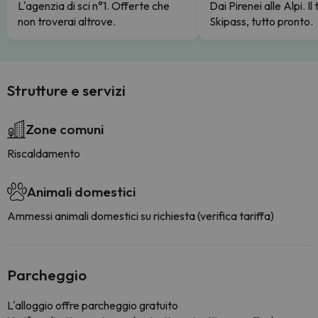
L'agenzia di sci n°1. Offerte che
Dai Pirenei alle Alpi. Il
non troverai altrove.
Skipass, tutto pronto.
Strutture e servizi
Zone comuni
Riscaldamento
Animali domestici
Ammessi animali domestici su richiesta (verifica tariffa)
Parcheggio
L'alloggio offre parcheggio gratuito