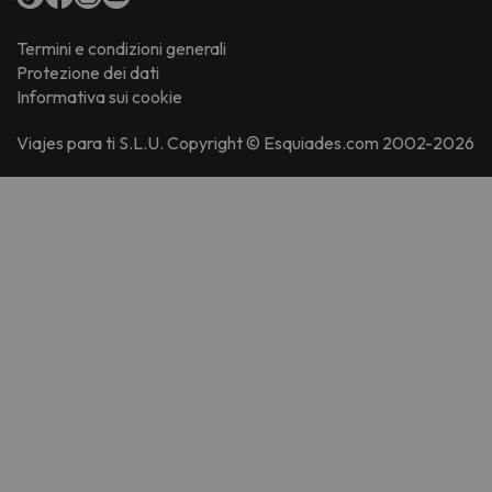
Termini e condizioni generali
Protezione dei dati
Informativa sui cookie
Viajes para ti S.L.U. Copyright © Esquiades.com 2002-2026